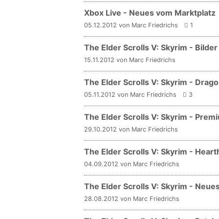
Xbox Live - Neues vom Marktplatz
05.12.2012 von Marc Friedrichs
1
The Elder Scrolls V: Skyrim - Bilde
15.11.2012 von Marc Friedrichs
The Elder Scrolls V: Skyrim - Drag
05.11.2012 von Marc Friedrichs
3
The Elder Scrolls V: Skyrim - Prem
29.10.2012 von Marc Friedrichs
The Elder Scrolls V: Skyrim - Hearthf
04.09.2012 von Marc Friedrichs
The Elder Scrolls V: Skyrim - Neu
28.08.2012 von Marc Friedrichs