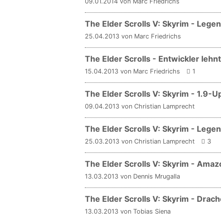
09.01.2014 von Marc Friedrichs
The Elder Scrolls V: Skyrim - Lege
25.04.2013 von Marc Friedrichs
The Elder Scrolls - Entwickler leh
15.04.2013 von Marc Friedrichs
1
The Elder Scrolls V: Skyrim - 1.9-U
09.04.2013 von Christian Lamprecht
The Elder Scrolls V: Skyrim - Leg
25.03.2013 von Christian Lamprecht
3
The Elder Scrolls V: Skyrim - Ama
13.03.2013 von Dennis Mrugalla
The Elder Scrolls V: Skyrim - Drac
13.03.2013 von Tobias Siena