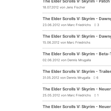
The Elder Scrolls V: Skyrim - Patch
18.07.2012 von Jens Fischer
The Elder Scrolls V: Skyrim - Daw
23.06.2012 von Marc Friedrichs
3
The Elder Scrolls V: Skyrim - Dawn
15.06.2012 von Marc Friedrichs
The Elder Scrolls V: Skyrim - Beta
02.06.2012 von Dennis Mrugalla
The Elder Scrolls V: Skyrim - Trail
31.05.2012 von Dennis Mrugalla
6
The Elder Scrolls V: Skyrim - Neu
25.05.2012 von Marc Friedrichs
1
The Elder Scrolls V: Skyrim - Neu