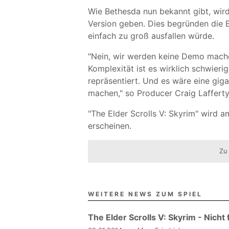
Wie Bethesda nun bekannt gibt, wird
Version geben. Dies begründen die 
einfach zu groß ausfallen würde.
"Nein, wir werden keine Demo mache
Komplexität ist es wirklich schwier
repräsentiert. Und es wäre eine gi
machen," so Producer Craig Lafferty
"The Elder Scrolls V: Skyrim" wird 
erscheinen.
Zu
WEITERE NEWS ZUM SPIEL
The Elder Scrolls V: Skyrim - Nicht