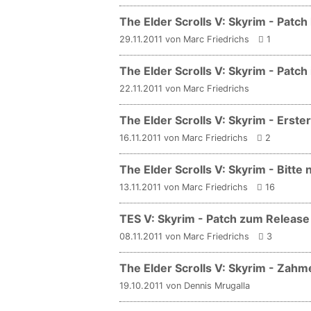
The Elder Scrolls V: Skyrim - Pat
29.11.2011 von Marc Friedrichs
1
The Elder Scrolls V: Skyrim - Patc
22.11.2011 von Marc Friedrichs
The Elder Scrolls V: Skyrim - Erster
16.11.2011 von Marc Friedrichs
2
The Elder Scrolls V: Skyrim - Bitte n
13.11.2011 von Marc Friedrichs
16
TES V: Skyrim - Patch zum Release
08.11.2011 von Marc Friedrichs
3
The Elder Scrolls V: Skyrim - Zahm
19.10.2011 von Dennis Mrugalla