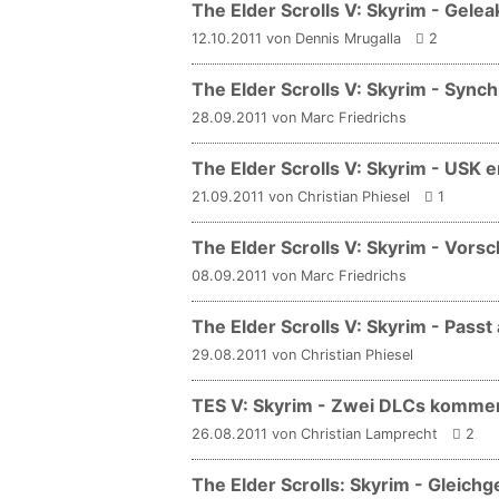
The Elder Scrolls V: Skyrim - Gele
12.10.2011 von Dennis Mrugalla
2
The Elder Scrolls V: Skyrim - Syn
28.09.2011 von Marc Friedrichs
The Elder Scrolls V: Skyrim - USK er
21.09.2011 von Christian Phiesel
1
The Elder Scrolls V: Skyrim - Vorsc
08.09.2011 von Marc Friedrichs
The Elder Scrolls V: Skyrim - Passt 
29.08.2011 von Christian Phiesel
TES V: Skyrim - Zwei DLCs kommen
26.08.2011 von Christian Lamprecht
2
The Elder Scrolls: Skyrim - Gleich