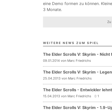
eine Demo formen zu können. Kleine
3 Monate.
Zu
WEITERE NEWS ZUM SPIEL
The Elder Scrolls V: Skyrim - Nicht
09.01.2014 von Marc Friedrichs
The Elder Scrolls V: Skyrim - Lege
25.04.2013 von Marc Friedrichs
The Elder Scrolls - Entwickler leh
15.04.2013 von Marc Friedrichs
1
The Elder Scrolls V: Skyrim - 1.9-U