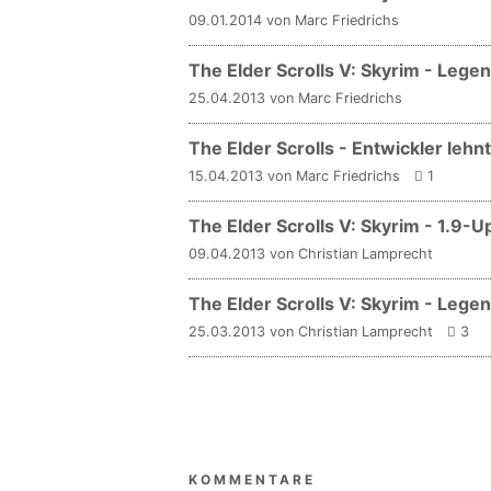
09.01.2014 von Marc Friedrichs
The Elder Scrolls V: Skyrim - Lege
25.04.2013 von Marc Friedrichs
The Elder Scrolls - Entwickler leh
15.04.2013 von Marc Friedrichs
1
The Elder Scrolls V: Skyrim - 1.9-U
09.04.2013 von Christian Lamprecht
The Elder Scrolls V: Skyrim - Leg
25.03.2013 von Christian Lamprecht
3
KOMMENTARE