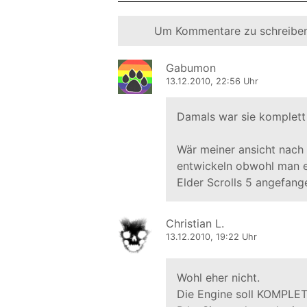
Um Kommentare zu schreiben
Gabumon
13.12.2010, 22:56 Uhr
Damals war sie komplett 
Wär meiner ansicht nach 
entwickeln obwohl man e
Elder Scrolls 5 angefang
Christian L.
13.12.2010, 19:22 Uhr
Wohl eher nicht.
Die Engine soll KOMPLETT