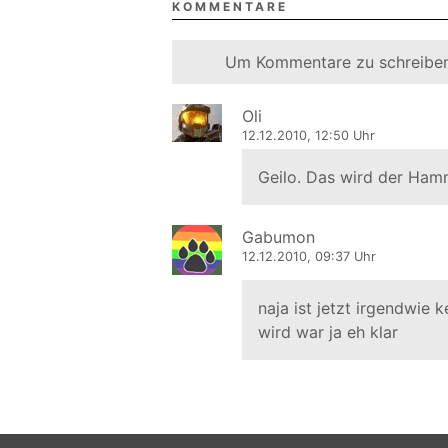
KOMMENTARE
Um Kommentare zu schreiben
Oli
12.12.2010, 12:50 Uhr
Geilo. Das wird der Hammer.
Gabumon
12.12.2010, 09:37 Uhr
naja ist jetzt irgendwie
wird war ja eh klar