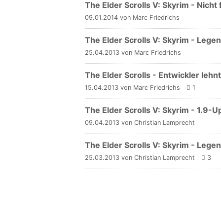
The Elder Scrolls V: Skyrim - Nicht
09.01.2014 von Marc Friedrichs
The Elder Scrolls V: Skyrim - Lege
25.04.2013 von Marc Friedrichs
The Elder Scrolls - Entwickler leh
15.04.2013 von Marc Friedrichs
1
The Elder Scrolls V: Skyrim - 1.9-U
09.04.2013 von Christian Lamprecht
The Elder Scrolls V: Skyrim - Leg
25.03.2013 von Christian Lamprecht
3