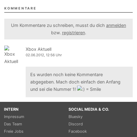
KOMMENTARE
Um Kommentare zu schreiben, musst du dich
anmelden
bzw.
registrieren
.
Xbox Aktuell
02.06.2012, 12:56 Uhr
Es wurden noch keine Kommentare
abgegeben. Mach doch einfach den Anfang
und sei die Nummer 1!
INTERN
SOCIAL MEDIA & CO.
Impressum
Bluesky
Das Team
Discord
Freie Jobs
Facebook