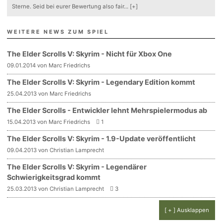
Sterne. Seid bei eurer Bewertung also fair
...
[+]
WEITERE NEWS ZUM SPIEL
The Elder Scrolls V: Skyrim - Nicht für Xbox One
09.01.2014 von Marc Friedrichs
The Elder Scrolls V: Skyrim - Legendary Edition kommt
25.04.2013 von Marc Friedrichs
The Elder Scrolls - Entwickler lehnt Mehrspielermodus ab
15.04.2013 von Marc Friedrichs
1
The Elder Scrolls V: Skyrim - 1.9-Update veröffentlicht
09.04.2013 von Christian Lamprecht
The Elder Scrolls V: Skyrim - Legendärer
Schwierigkeitsgrad kommt
25.03.2013 von Christian Lamprecht
3
[ + ] Ausklappen