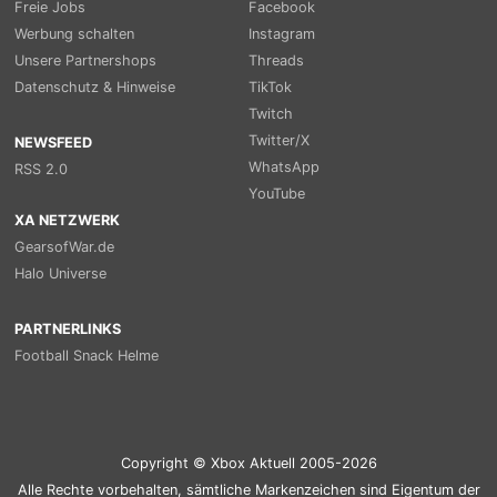
Freie Jobs
Facebook
Werbung schalten
Instagram
Unsere Partnershops
Threads
Datenschutz & Hinweise
TikTok
Twitch
Twitter/X
NEWSFEED
WhatsApp
RSS 2.0
YouTube
XA NETZWERK
GearsofWar.de
Halo Universe
PARTNERLINKS
Football Snack Helme
Copyright © Xbox Aktuell 2005-2026
Alle Rechte vorbehalten, sämtliche Markenzeichen sind Eigentum der