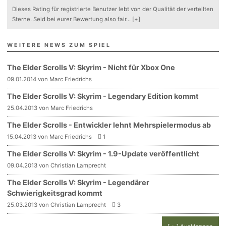
Dieses Rating für registrierte Benutzer lebt von der Qualität der verteilten
Sterne. Seid bei eurer Bewertung also fair
...
[+]
WEITERE NEWS ZUM SPIEL
The Elder Scrolls V: Skyrim - Nicht für Xbox One
09.01.2014 von Marc Friedrichs
The Elder Scrolls V: Skyrim - Legendary Edition kommt
25.04.2013 von Marc Friedrichs
The Elder Scrolls - Entwickler lehnt Mehrspielermodus ab
15.04.2013 von Marc Friedrichs
1
The Elder Scrolls V: Skyrim - 1.9-Update veröffentlicht
09.04.2013 von Christian Lamprecht
The Elder Scrolls V: Skyrim - Legendärer
Schwierigkeitsgrad kommt
25.03.2013 von Christian Lamprecht
3