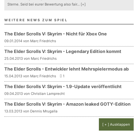
Sterne. Seid bei eurer Bewertung also fair
...
[+]
WEITERE NEWS ZUM SPIEL
The Elder Scrolls V: Skyrim - Nicht für Xbox One
09.01.2014 von Marc Friedrichs
The Elder Scrolls V: Skyrim - Legendary Edition kommt
25.04.2013 von Marc Friedrichs
The Elder Scrolls - Entwickler lehnt Mehrspielermodus ab
15.04.2013 von Marc Friedrichs
1
The Elder Scrolls V: Skyrim - 1.9-Update veröffentlicht
09.04.2013 von Christian Lamprecht
The Elder Scrolls V: Skyrim - Amazon leaked GOTY-Edition
13.03.2013 von Dennis Mrugalla
[ + ] Ausklappen