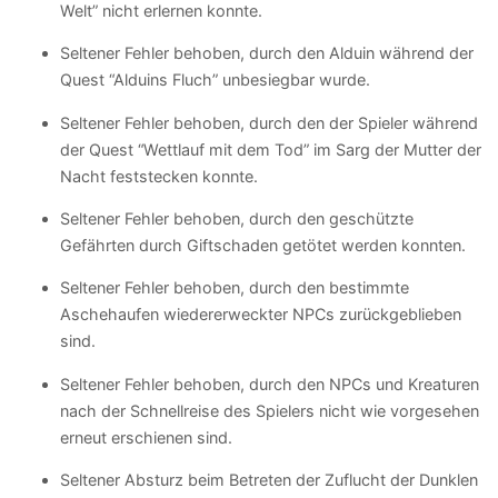
Welt” nicht erlernen konnte.
Seltener Fehler behoben, durch den Alduin während der
Quest “Alduins Fluch” unbesiegbar wurde.
Seltener Fehler behoben, durch den der Spieler während
der Quest “Wettlauf mit dem Tod” im Sarg der Mutter der
Nacht feststecken konnte.
Seltener Fehler behoben, durch den geschützte
Gefährten durch Giftschaden getötet werden konnten.
Seltener Fehler behoben, durch den bestimmte
Aschehaufen wiedererweckter NPCs zurückgeblieben
sind.
Seltener Fehler behoben, durch den NPCs und Kreaturen
nach der Schnellreise des Spielers nicht wie vorgesehen
erneut erschienen sind.
Seltener Absturz beim Betreten der Zuflucht der Dunklen