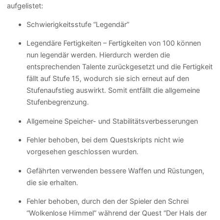
aufgelistet:
Schwierigkeitsstufe “Legendär”
Legendäre Fertigkeiten – Fertigkeiten von 100 können
nun legendär werden. Hierdurch werden die
entsprechenden Talente zurückgesetzt und die Fertigkeit
fällt auf Stufe 15, wodurch sie sich erneut auf den
Stufenaufstieg auswirkt. Somit entfällt die allgemeine
Stufenbegrenzung.
Allgemeine Speicher- und Stabilitätsverbesserungen
Fehler behoben, bei dem Questskripts nicht wie
vorgesehen geschlossen wurden.
Gefährten verwenden bessere Waffen und Rüstungen,
die sie erhalten.
Fehler behoben, durch den der Spieler den Schrei
“Wolkenlose Himmel” während der Quest “Der Hals der