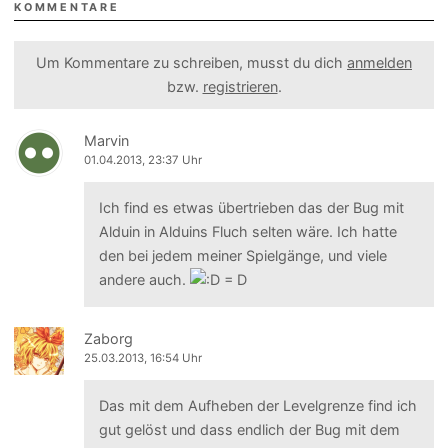
KOMMENTARE
Um Kommentare zu schreiben, musst du dich
anmelden
bzw.
registrieren
.
Marvin
01.04.2013, 23:37 Uhr
Ich find es etwas übertrieben das der Bug mit
Alduin in Alduins Fluch selten wäre. Ich hatte
den bei jedem meiner Spielgänge, und viele
andere auch.
Zaborg
25.03.2013, 16:54 Uhr
Das mit dem Aufheben der Levelgrenze find ich
gut gelöst und dass endlich der Bug mit dem