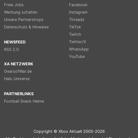
Freie Jobs
Facebook
Werbung schalten
Instagram
Unsere Partnershops
Threads
Datenschutz & Hinweise
TikTok
Twitch
Twitter/X
NEWSFEED
WhatsApp
RSS 2.0
YouTube
XA NETZWERK
GearsofWar.de
Halo Universe
PARTNERLINKS
Football Snack Helme
Copyright © Xbox Aktuell 2005-2026