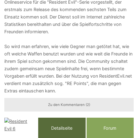
Onlineservice für die "Resident Evil"-Serie vorgestellt, der
erstmals zum Release des kommenden sechsten Teils zum
Einsatz kommen soll. Der Dienst soll im Internet zahlreiche
Statistiken bereithalten und über die Spielfortschritte von
Freunden informieren.
So wird man erfahren, wie viele Gegner man getötet hat, wie
oft welche Waffen benutzt wurden und wie weit die Freunde in
ihrem Spiel schon gekommen sind. Die Community schaltet
zudem gemeinsam neue Spielinhalte frei, wenn bestimmte
Vorgaben erfüllt wurden. Bei der Nutzung von ResidentEvil.net
verdient man zusätzlich sog. "RE Points", die man gegen
Extras eintauschen kann.
Zu den Kommentaren (2)
Detailseite
Forum