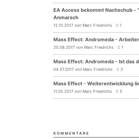
EA Access bekommt Nachschub - "
Anmarsch
12.10.2017 von Marc Friedrichs
1
Mass Effect: Andromeda - Arbeite
20.08.2017 von Marc Friedrichs
1
Mass Effect: Andromeda - Ist das 
04.07.2017 von Marc Friedrichs
3
Mass Effect - Weiterentwicklung lie
11.05.2017 von Marc Friedrichs
5
KOMMENTARE