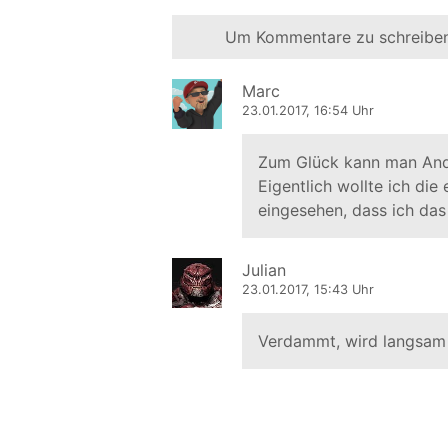
Um Kommentare zu schreiben
Marc
23.01.2017, 16:54 Uhr
Zum Glück kann man Andr
Eigentlich wollte ich die
eingesehen, dass ich das
Julian
23.01.2017, 15:43 Uhr
Verdammt, wird langsam m