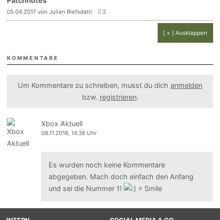
Patchnotes
05.04.2017 von Julian Riefsdahl
2
[ + ] Ausklappen
KOMMENTARE
Um Kommentare zu schreiben, musst du dich
anmelden
bzw.
registrieren
.
Xbox Aktuell
08.11.2018, 14:36 Uhr
Es wurden noch keine Kommentare
abgegeben. Mach doch einfach den Anfang
und sei die Nummer 1!