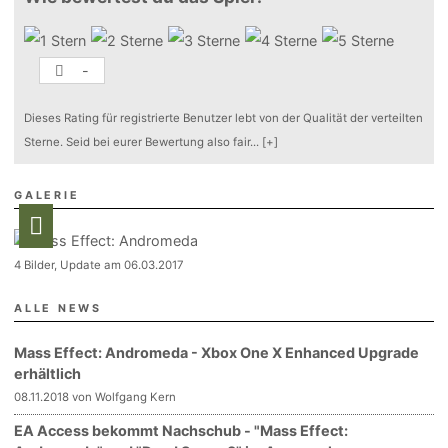
-
Dieses Rating für registrierte Benutzer lebt von der Qualität der verteilten
Sterne. Seid bei eurer Bewertung also fair
...
[+]
GALERIE
4 Bilder, Update am 06.03.2017
ALLE NEWS
Mass Effect: Andromeda - Xbox One X Enhanced Upgrade
erhältlich
08.11.2018 von Wolfgang Kern
EA Access bekommt Nachschub - "Mass Effect: