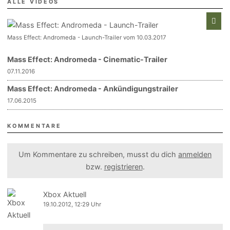
ALLE VIDEOS
Mass Effect: Andromeda - Launch-Trailer vom 10.03.2017
Mass Effect: Andromeda - Cinematic-Trailer
07.11.2016
Mass Effect: Andromeda - Ankündigungstrailer
17.06.2015
KOMMENTARE
Um Kommentare zu schreiben, musst du dich
anmelden
bzw.
registrieren
.
Xbox Aktuell
19.10.2012, 12:29 Uhr