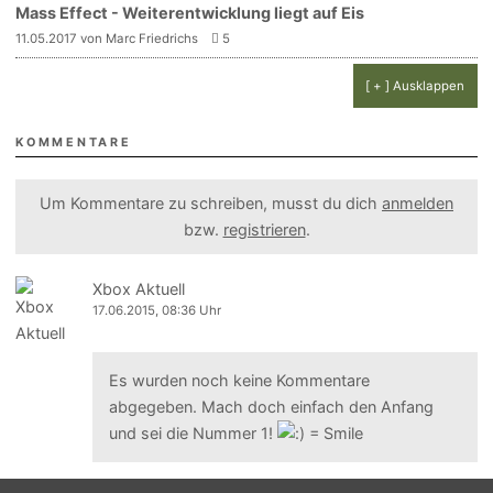
Mass Effect - Weiterentwicklung liegt auf Eis
11.05.2017 von Marc Friedrichs
5
[ + ] Ausklappen
KOMMENTARE
Um Kommentare zu schreiben, musst du dich
anmelden
bzw.
registrieren
.
Xbox Aktuell
17.06.2015, 08:36 Uhr
Es wurden noch keine Kommentare
abgegeben. Mach doch einfach den Anfang
und sei die Nummer 1!