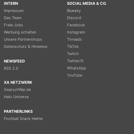
INTERN
SOCIAL MEDIA & CO.
Impressum
Bluesky
Das Team
Discord
Freie Jobs
Facebook
Werbung schalten
Instagram
Unsere Partnershops
Threads
Datenschutz & Hinweise
TikTok
Twitch
Twitter/X
NEWSFEED
WhatsApp
RSS 2.0
YouTube
XA NETZWERK
GearsofWar.de
Halo Universe
PARTNERLINKS
Football Snack Helme