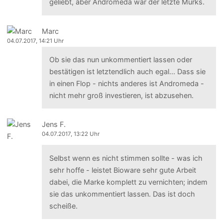
geliebt, aber Andromeda war der letzte Murks.
Marc
04.07.2017, 14:21 Uhr
Ob sie das nun unkommentiert lassen oder
bestätigen ist letztendlich auch egal... Dass sie
in einen Flop - nichts anderes ist Andromeda -
nicht mehr groß investieren, ist abzusehen.
Jens F.
04.07.2017, 13:22 Uhr
Selbst wenn es nicht stimmen sollte - was ich
sehr hoffe - leistet Bioware sehr gute Arbeit
dabei, die Marke komplett zu vernichten; indem
sie das unkommentiert lassen. Das ist doch
scheiße.