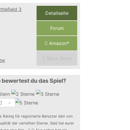
Detailseite
Forum
Amazon*
Xbox Store
 bewertest du das Spiel?
-
s Rating für registrierte Benutzer lebt von
ualität der verteilten Sterne. Seid bei eurer