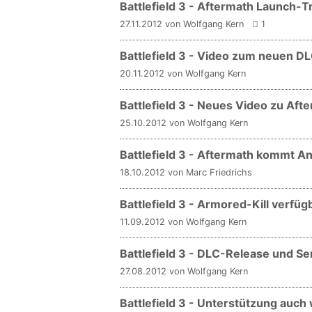
Battlefield 3 - Aftermath Launch-Tr
27.11.2012 von Wolfgang Kern
1
Battlefield 3 - Video zum neuen D
20.11.2012 von Wolfgang Kern
Battlefield 3 - Neues Video zu Aft
25.10.2012 von Wolfgang Kern
Battlefield 3 - Aftermath kommt 
18.10.2012 von Marc Friedrichs
Battlefield 3 - Armored-Kill verfüg
11.09.2012 von Wolfgang Kern
Battlefield 3 - DLC-Release und Se
27.08.2012 von Wolfgang Kern
Battlefield 3 - Unterstützung auch