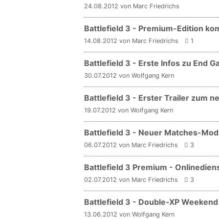
24.08.2012 von Marc Friedrichs
Battlefield 3 - Premium-Edition 
14.08.2012 von Marc Friedrichs
1
Battlefield 3 - Erste Infos zu End 
30.07.2012 von Wolfgang Kern
Battlefield 3 - Erster Trailer zum 
19.07.2012 von Wolfgang Kern
Battlefield 3 - Neuer Matches-Mod
06.07.2012 von Marc Friedrichs
3
Battlefield 3 Premium - Onlinediens
02.07.2012 von Marc Friedrichs
3
Battlefield 3 - Double-XP Weekend
13.06.2012 von Wolfgang Kern