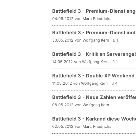
Battlefield 3 - Premium-Dienst an
04.06.2012 von Marc Friedrichs
Battlefield 3 - Premium-Dienst inoff
30.05.2012 von Wolfgang Kern
1
Battlefield 3 - Kritik an Serverange
14.05.2012 von Wolfgang Kern
1
Battlefield 3 - Double XP Weekend
11.05.2012 von Wolfgang Kern
4
Battlefield 3 - Neue Zahlen veröffen
08.05.2012 von Wolfgang Kern
Battlefield 3 - Karkand diese Woc
02.05.2012 von Marc Friedrichs