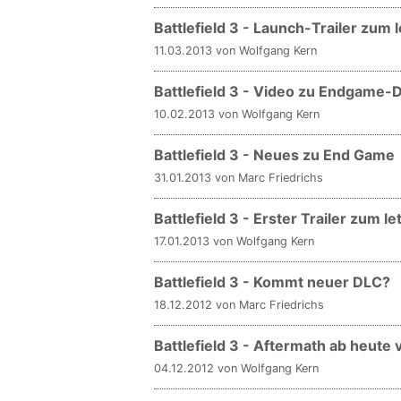
Battlefield 3 - Launch-Trailer zum 
11.03.2013 von Wolfgang Kern
Battlefield 3 - Video zu Endgame-
10.02.2013 von Wolfgang Kern
Battlefield 3 - Neues zu End Game
31.01.2013 von Marc Friedrichs
Battlefield 3 - Erster Trailer zum l
17.01.2013 von Wolfgang Kern
Battlefield 3 - Kommt neuer DLC?
18.12.2012 von Marc Friedrichs
Battlefield 3 - Aftermath ab heute
04.12.2012 von Wolfgang Kern