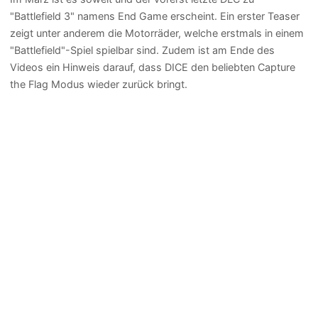
"Battlefield 3" namens End Game erscheint. Ein erster Teaser
zeigt unter anderem die Motorräder, welche erstmals in einem
"Battlefield"-Spiel spielbar sind. Zudem ist am Ende des
Videos ein Hinweis darauf, dass DICE den beliebten Capture
the Flag Modus wieder zurück bringt.