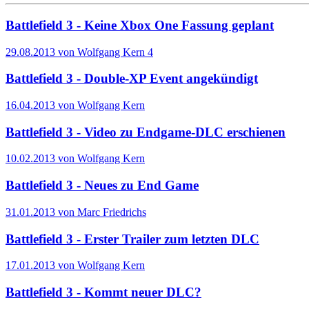
Battlefield 3 - Keine Xbox One Fassung geplant
29.08.2013 von Wolfgang Kern
4
Battlefield 3 - Double-XP Event angekündigt
16.04.2013 von Wolfgang Kern
Battlefield 3 - Video zu Endgame-DLC erschienen
10.02.2013 von Wolfgang Kern
Battlefield 3 - Neues zu End Game
31.01.2013 von Marc Friedrichs
Battlefield 3 - Erster Trailer zum letzten DLC
17.01.2013 von Wolfgang Kern
Battlefield 3 - Kommt neuer DLC?