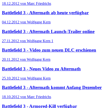
18.12.2012 von Marc Friedrichs
Battlefield 3 - Aftermath ab heute verfügbar
04.12.2012 von Wolfgang Kern
Battlefield 3 - Aftermath Launch-Trailer online
27.11.2012 von Wolfgang Kern
1
Battlefield 3 - Video zum neuen DLC erschienen
20.11.2012 von Wolfgang Kern
Battlefield 3 - Neues Video zu Aftermath
25.10.2012 von Wolfgang Kern
Battlefield 3 - Aftermath kommt Anfang Dezember
18.10.2012 von Marc Friedrichs
Battlefield 3 - Armored-Kill verfügbar