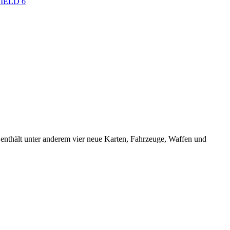
IELD 6
enthält unter anderem vier neue Karten, Fahrzeuge, Waffen und