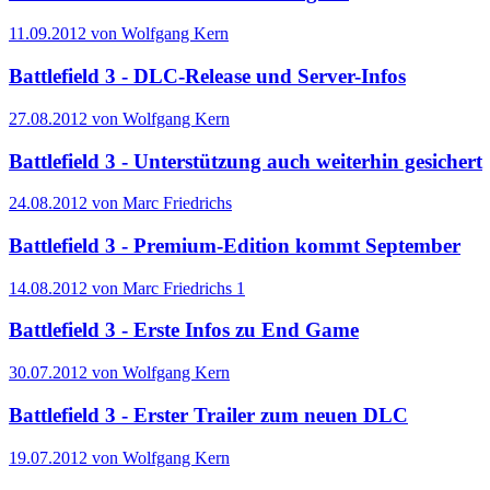
11.09.2012 von Wolfgang Kern
Battlefield 3 - DLC-Release und Server-Infos
27.08.2012 von Wolfgang Kern
Battlefield 3 - Unterstützung auch weiterhin gesichert
24.08.2012 von Marc Friedrichs
Battlefield 3 - Premium-Edition kommt September
14.08.2012 von Marc Friedrichs
1
Battlefield 3 - Erste Infos zu End Game
30.07.2012 von Wolfgang Kern
Battlefield 3 - Erster Trailer zum neuen DLC
19.07.2012 von Wolfgang Kern