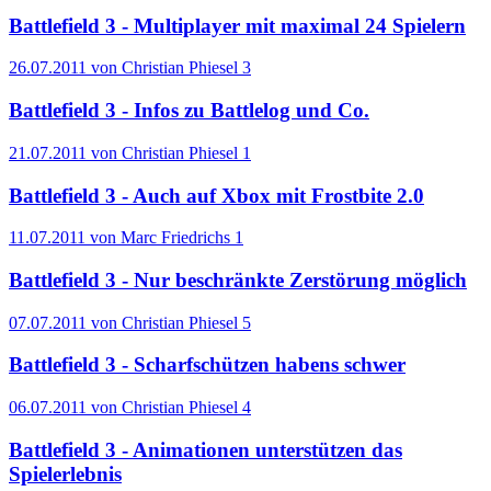
Battlefield 3 - Multiplayer mit maximal 24 Spielern
26.07.2011 von Christian Phiesel
3
Battlefield 3 - Infos zu Battlelog und Co.
21.07.2011 von Christian Phiesel
1
Battlefield 3 - Auch auf Xbox mit Frostbite 2.0
11.07.2011 von Marc Friedrichs
1
Battlefield 3 - Nur beschränkte Zerstörung möglich
07.07.2011 von Christian Phiesel
5
Battlefield 3 - Scharfschützen habens schwer
06.07.2011 von Christian Phiesel
4
Battlefield 3 - Animationen unterstützen das
Spielerlebnis