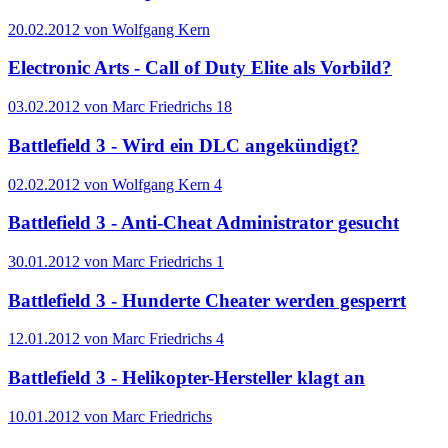
20.02.2012 von Wolfgang Kern
Electronic Arts - Call of Duty Elite als Vorbild?
03.02.2012 von Marc Friedrichs
18
Battlefield 3 - Wird ein DLC angekündigt?
02.02.2012 von Wolfgang Kern
4
Battlefield 3 - Anti-Cheat Administrator gesucht
30.01.2012 von Marc Friedrichs
1
Battlefield 3 - Hunderte Cheater werden gesperrt
12.01.2012 von Marc Friedrichs
4
Battlefield 3 - Helikopter-Hersteller klagt an
10.01.2012 von Marc Friedrichs