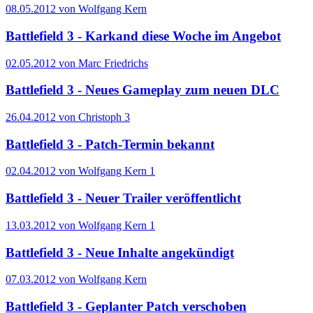
08.05.2012 von Wolfgang Kern
Battlefield 3 - Karkand diese Woche im Angebot
02.05.2012 von Marc Friedrichs
Battlefield 3 - Neues Gameplay zum neuen DLC
26.04.2012 von Christoph
3
Battlefield 3 - Patch-Termin bekannt
02.04.2012 von Wolfgang Kern
1
Battlefield 3 - Neuer Trailer veröffentlicht
13.03.2012 von Wolfgang Kern
1
Battlefield 3 - Neue Inhalte angekündigt
07.03.2012 von Wolfgang Kern
Battlefield 3 - Geplanter Patch verschoben