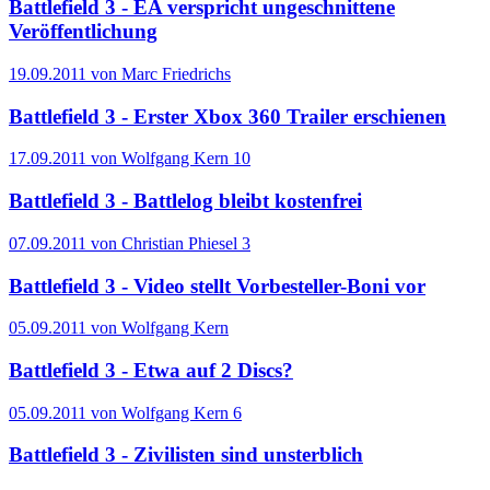
Battlefield 3 - EA verspricht ungeschnittene
Veröffentlichung
19.09.2011 von Marc Friedrichs
Battlefield 3 - Erster Xbox 360 Trailer erschienen
17.09.2011 von Wolfgang Kern
10
Battlefield 3 - Battlelog bleibt kostenfrei
07.09.2011 von Christian Phiesel
3
Battlefield 3 - Video stellt Vorbesteller-Boni vor
05.09.2011 von Wolfgang Kern
Battlefield 3 - Etwa auf 2 Discs?
05.09.2011 von Wolfgang Kern
6
Battlefield 3 - Zivilisten sind unsterblich