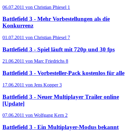
06.07.2011 von Christian Phiesel
1
Battlefield 3 - Mehr Vorbestellungen als die
Konkurrenz
01.07.2011 von Christian Phiesel
7
Battlefield 3 - Spiel läuft mit 720p und 30 fps
21.06.2011 von Marc Friedrichs
8
Battlefield 3 - Vorbesteller-Pack kostenlos für alle
17.06.2011 von Jens Kopper
3
Battlefield 3 - Neuer Multiplayer Trailer online
[Update]
07.06.2011 von Wolfgang Kern
2
Battlefield 3 - Ein Multiplayer-Modus bekannt