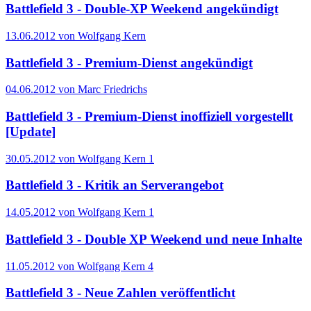
Battlefield 3 - Double-XP Weekend angekündigt
13.06.2012 von Wolfgang Kern
Battlefield 3 - Premium-Dienst angekündigt
04.06.2012 von Marc Friedrichs
Battlefield 3 - Premium-Dienst inoffiziell vorgestellt
[Update]
30.05.2012 von Wolfgang Kern
1
Battlefield 3 - Kritik an Serverangebot
14.05.2012 von Wolfgang Kern
1
Battlefield 3 - Double XP Weekend und neue Inhalte
11.05.2012 von Wolfgang Kern
4
Battlefield 3 - Neue Zahlen veröffentlicht