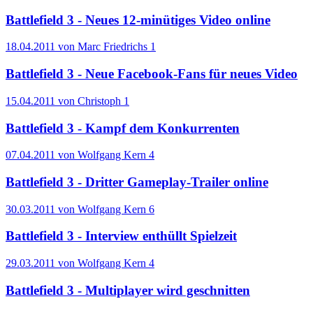
Battlefield 3 - Neues 12-minütiges Video online
18.04.2011 von Marc Friedrichs
1
Battlefield 3 - Neue Facebook-Fans für neues Video
15.04.2011 von Christoph
1
Battlefield 3 - Kampf dem Konkurrenten
07.04.2011 von Wolfgang Kern
4
Battlefield 3 - Dritter Gameplay-Trailer online
30.03.2011 von Wolfgang Kern
6
Battlefield 3 - Interview enthüllt Spielzeit
29.03.2011 von Wolfgang Kern
4
Battlefield 3 - Multiplayer wird geschnitten