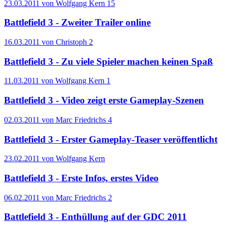
23.03.2011 von Wolfgang Kern
15
Battlefield 3 - Zweiter Trailer online
16.03.2011 von Christoph
2
Battlefield 3 - Zu viele Spieler machen keinen Spaß
11.03.2011 von Wolfgang Kern
1
Battlefield 3 - Video zeigt erste Gameplay-Szenen
02.03.2011 von Marc Friedrichs
4
Battlefield 3 - Erster Gameplay-Teaser veröffentlicht
23.02.2011 von Wolfgang Kern
Battlefield 3 - Erste Infos, erstes Video
06.02.2011 von Marc Friedrichs
2
Battlefield 3 - Enthüllung auf der GDC 2011