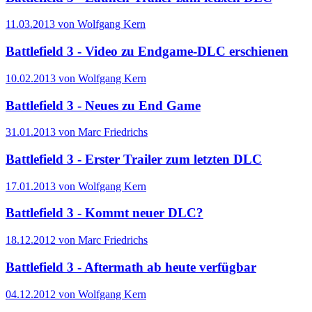
11.03.2013 von Wolfgang Kern
Battlefield 3 - Video zu Endgame-DLC erschienen
10.02.2013 von Wolfgang Kern
Battlefield 3 - Neues zu End Game
31.01.2013 von Marc Friedrichs
Battlefield 3 - Erster Trailer zum letzten DLC
17.01.2013 von Wolfgang Kern
Battlefield 3 - Kommt neuer DLC?
18.12.2012 von Marc Friedrichs
Battlefield 3 - Aftermath ab heute verfügbar
04.12.2012 von Wolfgang Kern