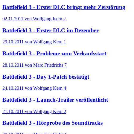
Battlefield 3 - Erster DLC bringt mehr Zerstörung
02.11.2011 von Wolfgang Kern
2
Battlefield 3 - Erster DLC im Dezember
29.10.2011 von Wolfgang Kern
1
Battlefield 3 - Probleme zum Verkaufsstart
28.10.2011 von Marc Friedrichs
7
Battlefield 3 - Day 1-Patch bestätigt
24.10.2011 von Wolfgang Kern
4
Battlefield 3 - Launch-Trailer veröffentlicht
21.10.2011 von Wolfgang Kern
2
Battlefield 3 - Hörprobe des Soundtracks