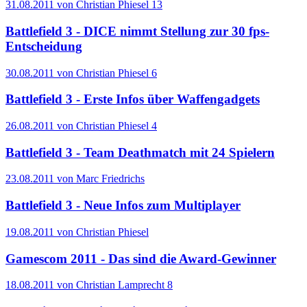
31.08.2011 von Christian Phiesel
13
Battlefield 3 - DICE nimmt Stellung zur 30 fps-
Entscheidung
30.08.2011 von Christian Phiesel
6
Battlefield 3 - Erste Infos über Waffengadgets
26.08.2011 von Christian Phiesel
4
Battlefield 3 - Team Deathmatch mit 24 Spielern
23.08.2011 von Marc Friedrichs
Battlefield 3 - Neue Infos zum Multiplayer
19.08.2011 von Christian Phiesel
Gamescom 2011 - Das sind die Award-Gewinner
18.08.2011 von Christian Lamprecht
8