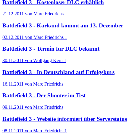
Battlefield 3 - Kostenloser DLC erhältlich
21.12.2011 von Marc Friedrichs
Battlefield 3 - Karkand kommt am 13. Dezember
02.12.2011 von Marc Friedrichs
1
Battlefield 3 - Termin für DLC bekannt
30.11.2011 von Wolfgang Kern
1
Battlefield 3 - In Deutschland auf Erfolgskurs
16.11.2011 von Marc Friedrichs
Battlefield 3 - Der Shooter im Test
09.11.2011 von Marc Friedrichs
Battlefield 3 - Website informiert über Serverstatus
08.11.2011 von Marc Friedrichs
1