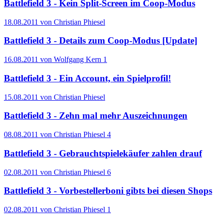
Battlefield 3 - Kein Split-Screen im Coop-Modus
18.08.2011 von Christian Phiesel
Battlefield 3 - Details zum Coop-Modus [Update]
16.08.2011 von Wolfgang Kern
1
Battlefield 3 - Ein Account, ein Spielprofil!
15.08.2011 von Christian Phiesel
Battlefield 3 - Zehn mal mehr Auszeichnungen
08.08.2011 von Christian Phiesel
4
Battlefield 3 - Gebrauchtspielekäufer zahlen drauf
02.08.2011 von Christian Phiesel
6
Battlefield 3 - Vorbestellerboni gibts bei diesen Shops
02.08.2011 von Christian Phiesel
1