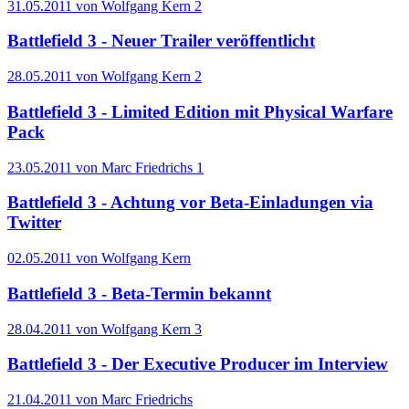
31.05.2011 von Wolfgang Kern
2
Battlefield 3 - Neuer Trailer veröffentlicht
28.05.2011 von Wolfgang Kern
2
Battlefield 3 - Limited Edition mit Physical Warfare
Pack
23.05.2011 von Marc Friedrichs
1
Battlefield 3 - Achtung vor Beta-Einladungen via
Twitter
02.05.2011 von Wolfgang Kern
Battlefield 3 - Beta-Termin bekannt
28.04.2011 von Wolfgang Kern
3
Battlefield 3 - Der Executive Producer im Interview
21.04.2011 von Marc Friedrichs