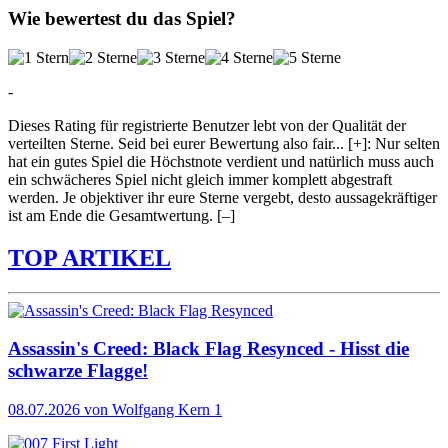
Wie bewertest du das Spiel?
-
Dieses Rating für registrierte Benutzer lebt von der Qualität der
verteilten Sterne. Seid bei eurer Bewertung also fair
...
[+]
: Nur selten
hat ein gutes Spiel die Höchstnote verdient und natürlich muss auch
ein schwächeres Spiel nicht gleich immer komplett abgestraft
werden. Je objektiver ihr eure Sterne vergebt, desto aussagekräftiger
ist am Ende die Gesamtwertung.
[–]
TOP ARTIKEL
Assassin's Creed: Black Flag Resynced - Hisst die
schwarze Flagge!
08.07.2026
von Wolfgang Kern
1