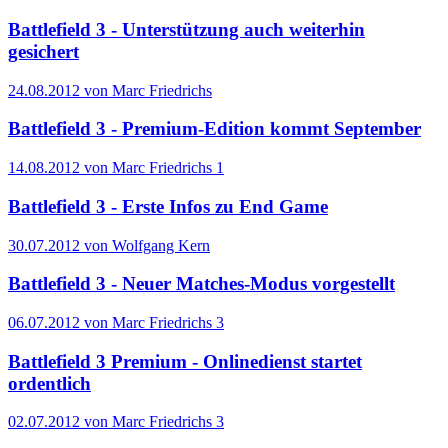
Battlefield 3 - Unterstützung auch weiterhin
gesichert
24.08.2012 von Marc Friedrichs
Battlefield 3 - Premium-Edition kommt September
14.08.2012 von Marc Friedrichs
1
Battlefield 3 - Erste Infos zu End Game
30.07.2012 von Wolfgang Kern
Battlefield 3 - Neuer Matches-Modus vorgestellt
06.07.2012 von Marc Friedrichs
3
Battlefield 3 Premium - Onlinedienst startet
ordentlich
02.07.2012 von Marc Friedrichs
3