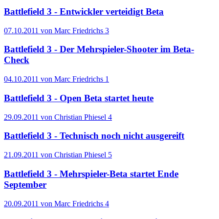
Battlefield 3 - Entwickler verteidigt Beta
07.10.2011 von Marc Friedrichs
3
Battlefield 3 - Der Mehrspieler-Shooter im Beta-
Check
04.10.2011 von Marc Friedrichs
1
Battlefield 3 - Open Beta startet heute
29.09.2011 von Christian Phiesel
4
Battlefield 3 - Technisch noch nicht ausgereift
21.09.2011 von Christian Phiesel
5
Battlefield 3 - Mehrspieler-Beta startet Ende
September
20.09.2011 von Marc Friedrichs
4