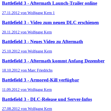
Battlefield 3 - Aftermath Launch-Trailer online
27.11.2012 von Wolfgang Kern
1
Battlefield 3 - Video zum neuen DLC erschienen
20.11.2012 von Wolfgang Kern
Battlefield 3 - Neues Video zu Aftermath
25.10.2012 von Wolfgang Kern
Battlefield 3 - Aftermath kommt Anfang Dezember
18.10.2012 von Marc Friedrichs
Battlefield 3 - Armored-Kill verfügbar
11.09.2012 von Wolfgang Kern
Battlefield 3 - DLC-Release und Server-Infos
27.08.2012 von Wolfgang Kern