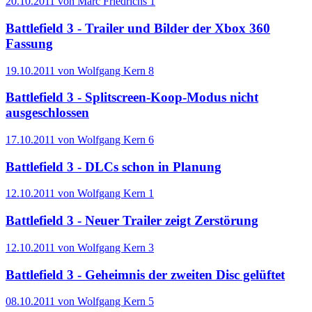
20.10.2011 von Marc Friedrichs
1
Battlefield 3 - Trailer und Bilder der Xbox 360
Fassung
19.10.2011 von Wolfgang Kern
8
Battlefield 3 - Splitscreen-Koop-Modus nicht
ausgeschlossen
17.10.2011 von Wolfgang Kern
6
Battlefield 3 - DLCs schon in Planung
12.10.2011 von Wolfgang Kern
1
Battlefield 3 - Neuer Trailer zeigt Zerstörung
12.10.2011 von Wolfgang Kern
3
Battlefield 3 - Geheimnis der zweiten Disc gelüftet
08.10.2011 von Wolfgang Kern
5