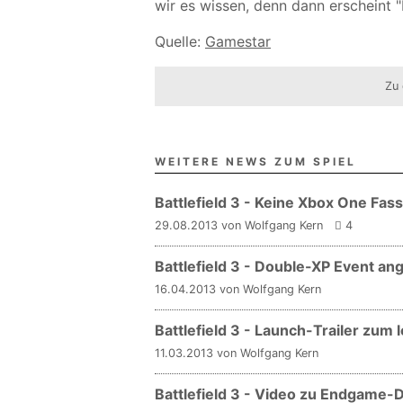
wir es wissen, denn dann erscheint "
Quelle:
Gamestar
Zu 
WEITERE NEWS ZUM SPIEL
Battlefield 3 - Keine Xbox One Fas
29.08.2013 von Wolfgang Kern
4
Battlefield 3 - Double-XP Event an
16.04.2013 von Wolfgang Kern
Battlefield 3 - Launch-Trailer zum 
11.03.2013 von Wolfgang Kern
Battlefield 3 - Video zu Endgame-