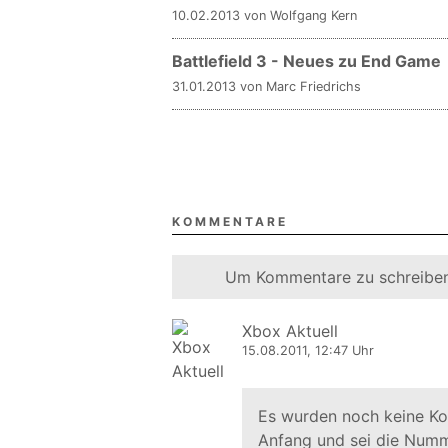
10.02.2013 von Wolfgang Kern
Battlefield 3 - Neues zu End Game
31.01.2013 von Marc Friedrichs
KOMMENTARE
Um Kommentare zu schreiben
Xbox Aktuell
15.08.2011, 12:47 Uhr
Es wurden noch keine K
Anfang und sei die Numm