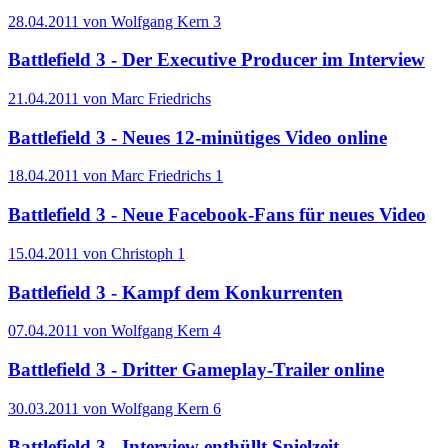
28.04.2011 von Wolfgang Kern
3
Battlefield 3 - Der Executive Producer im Interview
21.04.2011 von Marc Friedrichs
Battlefield 3 - Neues 12-minütiges Video online
18.04.2011 von Marc Friedrichs
1
Battlefield 3 - Neue Facebook-Fans für neues Video
15.04.2011 von Christoph
1
Battlefield 3 - Kampf dem Konkurrenten
07.04.2011 von Wolfgang Kern
4
Battlefield 3 - Dritter Gameplay-Trailer online
30.03.2011 von Wolfgang Kern
6
Battlefield 3 - Interview enthüllt Spielzeit