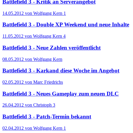
Battlefield 3 - Kritik an Serverangebot
14.05.2012 von Wolfgang Kern
1
Battlefield 3 - Double XP Weekend und neue Inhalte
11.05.2012 von Wolfgang Kern
4
Battlefield 3 - Neue Zahlen veröffentlicht
08.05.2012 von Wolfgang Kern
Battlefield 3 - Karkand diese Woche im Angebot
02.05.2012 von Marc Friedrichs
Battlefield 3 - Neues Gameplay zum neuen DLC
26.04.2012 von Christoph
3
Battlefield 3 - Patch-Termin bekannt
02.04.2012 von Wolfgang Kern
1