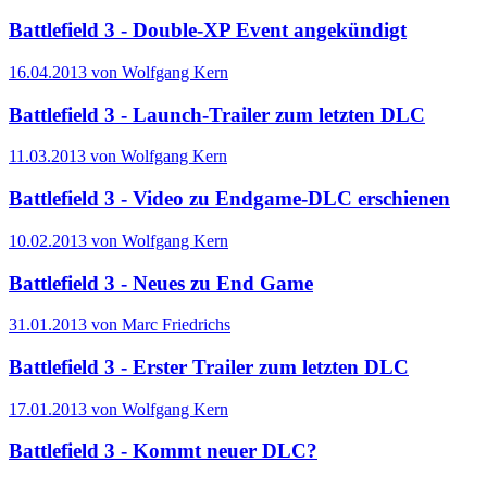
Battlefield 3 - Double-XP Event angekündigt
16.04.2013 von Wolfgang Kern
Battlefield 3 - Launch-Trailer zum letzten DLC
11.03.2013 von Wolfgang Kern
Battlefield 3 - Video zu Endgame-DLC erschienen
10.02.2013 von Wolfgang Kern
Battlefield 3 - Neues zu End Game
31.01.2013 von Marc Friedrichs
Battlefield 3 - Erster Trailer zum letzten DLC
17.01.2013 von Wolfgang Kern
Battlefield 3 - Kommt neuer DLC?