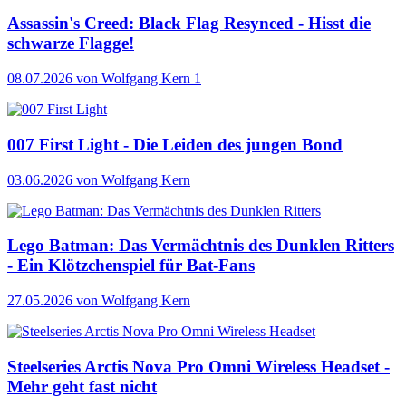
Assassin's Creed: Black Flag Resynced - Hisst die
schwarze Flagge!
08.07.2026
von Wolfgang Kern
1
007 First Light - Die Leiden des jungen Bond
03.06.2026
von Wolfgang Kern
Lego Batman: Das Vermächtnis des Dunklen Ritters
- Ein Klötzchenspiel für Bat-Fans
27.05.2026
von Wolfgang Kern
Steelseries Arctis Nova Pro Omni Wireless Headset -
Mehr geht fast nicht