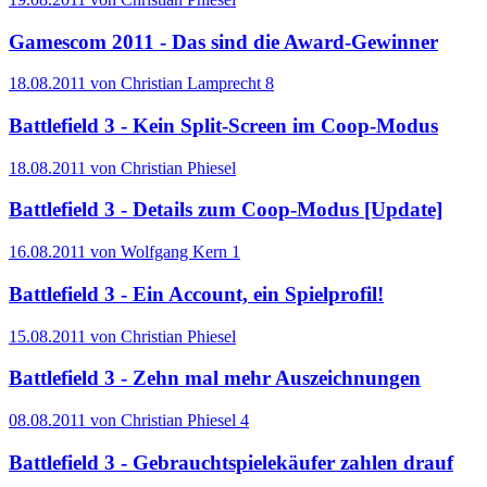
Gamescom 2011 - Das sind die Award-Gewinner
18.08.2011 von Christian Lamprecht
8
Battlefield 3 - Kein Split-Screen im Coop-Modus
18.08.2011 von Christian Phiesel
Battlefield 3 - Details zum Coop-Modus [Update]
16.08.2011 von Wolfgang Kern
1
Battlefield 3 - Ein Account, ein Spielprofil!
15.08.2011 von Christian Phiesel
Battlefield 3 - Zehn mal mehr Auszeichnungen
08.08.2011 von Christian Phiesel
4
Battlefield 3 - Gebrauchtspielekäufer zahlen drauf