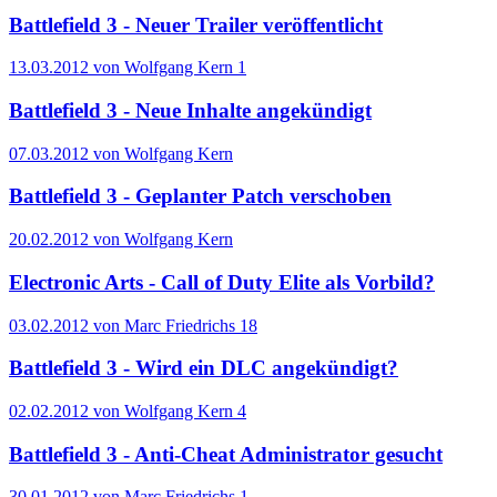
Battlefield 3 - Neuer Trailer veröffentlicht
13.03.2012 von Wolfgang Kern
1
Battlefield 3 - Neue Inhalte angekündigt
07.03.2012 von Wolfgang Kern
Battlefield 3 - Geplanter Patch verschoben
20.02.2012 von Wolfgang Kern
Electronic Arts - Call of Duty Elite als Vorbild?
03.02.2012 von Marc Friedrichs
18
Battlefield 3 - Wird ein DLC angekündigt?
02.02.2012 von Wolfgang Kern
4
Battlefield 3 - Anti-Cheat Administrator gesucht
30.01.2012 von Marc Friedrichs
1