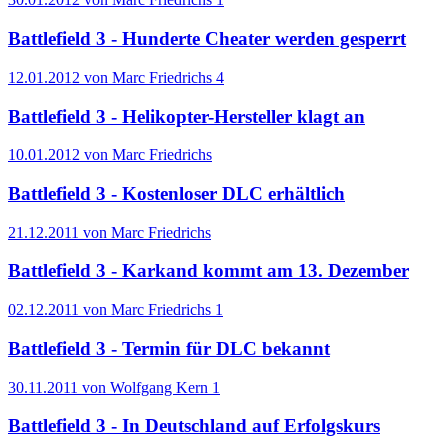
Battlefield 3 - Hunderte Cheater werden gesperrt
12.01.2012 von Marc Friedrichs
4
Battlefield 3 - Helikopter-Hersteller klagt an
10.01.2012 von Marc Friedrichs
Battlefield 3 - Kostenloser DLC erhältlich
21.12.2011 von Marc Friedrichs
Battlefield 3 - Karkand kommt am 13. Dezember
02.12.2011 von Marc Friedrichs
1
Battlefield 3 - Termin für DLC bekannt
30.11.2011 von Wolfgang Kern
1
Battlefield 3 - In Deutschland auf Erfolgskurs