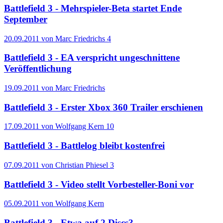
Battlefield 3 - Mehrspieler-Beta startet Ende
September
20.09.2011 von Marc Friedrichs
4
Battlefield 3 - EA verspricht ungeschnittene
Veröffentlichung
19.09.2011 von Marc Friedrichs
Battlefield 3 - Erster Xbox 360 Trailer erschienen
17.09.2011 von Wolfgang Kern
10
Battlefield 3 - Battlelog bleibt kostenfrei
07.09.2011 von Christian Phiesel
3
Battlefield 3 - Video stellt Vorbesteller-Boni vor
05.09.2011 von Wolfgang Kern
Battlefield 3 - Etwa auf 2 Discs?