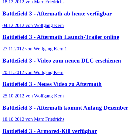
18.12.2012 von Marc Friedrichs
Battlefield 3 - Aftermath ab heute verfügbar
04.12.2012 von Wolfgang Kern
Battlefield 3 - Aftermath Launch-Trailer online
27.11.2012 von Wolfgang Kern
1
Battlefield 3 - Video zum neuen DLC erschienen
20.11.2012 von Wolfgang Kern
Battlefield 3 - Neues Video zu Aftermath
25.10.2012 von Wolfgang Kern
Battlefield 3 - Aftermath kommt Anfang Dezember
18.10.2012 von Marc Friedrichs
Battlefield 3 - Armored-Kill verfügbar