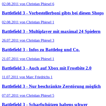
02.08.2011 von Christian Phiesel
6
Battlefield 3 - Vorbestellerboni gibts bei diesen Shops
02.08.2011 von Christian Phiesel
1
Battlefield 3 - Multiplayer mit maximal 24 Spielern
26.07.2011 von Christian Phiesel
3
Battlefield 3 - Infos zu Battlelog und Co.
21.07.2011 von Christian Phiesel
1
Battlefield 3 - Auch auf Xbox mit Frostbite 2.0
11.07.2011 von Marc Friedrichs
1
Battlefield 3 - Nur beschränkte Zerstörung möglich
07.07.2011 von Christian Phiesel
5
Battlefield 3 - Scharfschützen habens schwer