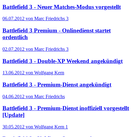
Battlefield 3 - Neuer Matches-Modus vorgestellt
06.07.2012 von Marc Friedrichs
3
Battlefield 3 Premium - Onlinedienst startet
ordentlich
02.07.2012 von Marc Friedrichs
3
Battlefield 3 - Double-XP Weekend angekündigt
13.06.2012 von Wolfgang Kern
Battlefield 3 - Premium-Dienst angekündigt
04.06.2012 von Marc Friedrichs
Battlefield 3 - Premium-Dienst inoffiziell vorgestellt
[Update]
30.05.2012 von Wolfgang Kern
1