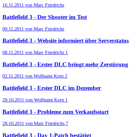
16.11.2011 von Marc Friedrichs
Battlefield 3 - Der Shooter im Test
09.11.2011 von Marc Friedrichs
Battlefield 3 - Website informiert über Serverstatus
08.11.2011 von Marc Friedrichs
1
Battlefield 3 - Erster DLC bringt mehr Zerstörung
02.11.2011 von Wolfgang Kern
2
Battlefield 3 - Erster DLC im Dezember
29.10.2011 von Wolfgang Kern
1
Battlefield 3 - Probleme zum Verkaufsstart
28.10.2011 von Marc Friedrichs
7
Battlefield 3 - Day 1-Patch bestätigt