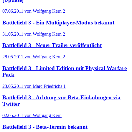
07.06.2011 von Wolfgang Kern
2
Battlefield 3 - Ein Multiplayer-Modus bekannt
31.05.2011 von Wolfgang Kern
2
Battlefield 3 - Neuer Trailer veröffentlicht
28.05.2011 von Wolfgang Kern
2
Battlefield 3 - Limited Edition mit Physical Warfare
Pack
23.05.2011 von Marc Friedrichs
1
Battlefield 3 - Achtung vor Beta-Einladungen via
Twitter
02.05.2011 von Wolfgang Kern
Battlefield 3 - Beta-Termin bekannt