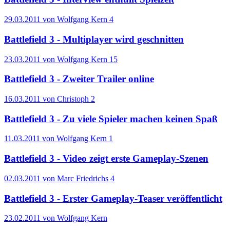
29.03.2011 von Wolfgang Kern
4
Battlefield 3 - Multiplayer wird geschnitten
23.03.2011 von Wolfgang Kern
15
Battlefield 3 - Zweiter Trailer online
16.03.2011 von Christoph
2
Battlefield 3 - Zu viele Spieler machen keinen Spaß
11.03.2011 von Wolfgang Kern
1
Battlefield 3 - Video zeigt erste Gameplay-Szenen
02.03.2011 von Marc Friedrichs
4
Battlefield 3 - Erster Gameplay-Teaser veröffentlicht
23.02.2011 von Wolfgang Kern