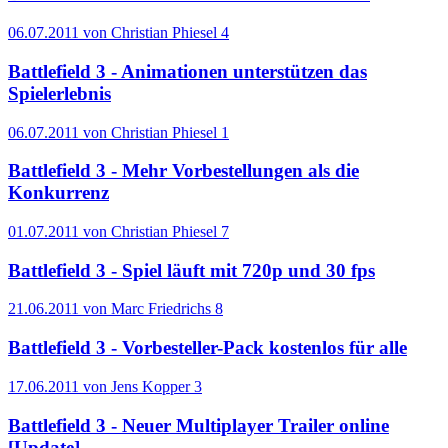
06.07.2011 von Christian Phiesel
4
Battlefield 3 - Animationen unterstützen das
Spielerlebnis
06.07.2011 von Christian Phiesel
1
Battlefield 3 - Mehr Vorbestellungen als die
Konkurrenz
01.07.2011 von Christian Phiesel
7
Battlefield 3 - Spiel läuft mit 720p und 30 fps
21.06.2011 von Marc Friedrichs
8
Battlefield 3 - Vorbesteller-Pack kostenlos für alle
17.06.2011 von Jens Kopper
3
Battlefield 3 - Neuer Multiplayer Trailer online
[Update]