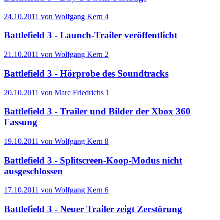
24.10.2011 von Wolfgang Kern
4
Battlefield 3 - Launch-Trailer veröffentlicht
21.10.2011 von Wolfgang Kern
2
Battlefield 3 - Hörprobe des Soundtracks
20.10.2011 von Marc Friedrichs
1
Battlefield 3 - Trailer und Bilder der Xbox 360
Fassung
19.10.2011 von Wolfgang Kern
8
Battlefield 3 - Splitscreen-Koop-Modus nicht
ausgeschlossen
17.10.2011 von Wolfgang Kern
6
Battlefield 3 - Neuer Trailer zeigt Zerstörung