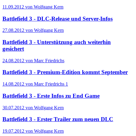
11.09.2012 von Wolfgang Kern
Battlefield 3 - DLC-Release und Server-Infos
27.08.2012 von Wolfgang Kern
Battlefield 3 - Unterstützung auch weiterhin
gesichert
24.08.2012 von Marc Friedrichs
Battlefield 3 - Premium-Edition kommt September
14.08.2012 von Marc Friedrichs
1
Battlefield 3 - Erste Infos zu End Game
30.07.2012 von Wolfgang Kern
Battlefield 3 - Erster Trailer zum neuen DLC
19.07.2012 von Wolfgang Kern