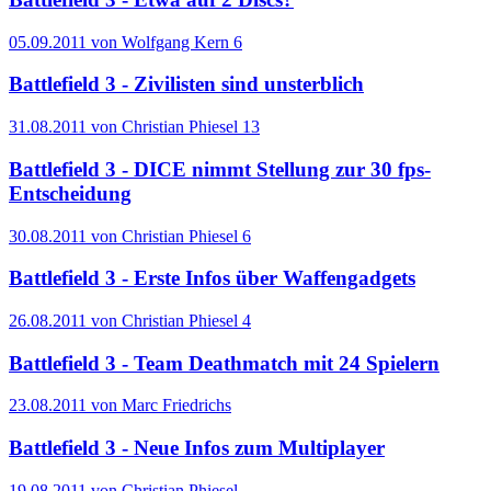
05.09.2011 von Wolfgang Kern
6
Battlefield 3 - Zivilisten sind unsterblich
31.08.2011 von Christian Phiesel
13
Battlefield 3 - DICE nimmt Stellung zur 30 fps-
Entscheidung
30.08.2011 von Christian Phiesel
6
Battlefield 3 - Erste Infos über Waffengadgets
26.08.2011 von Christian Phiesel
4
Battlefield 3 - Team Deathmatch mit 24 Spielern
23.08.2011 von Marc Friedrichs
Battlefield 3 - Neue Infos zum Multiplayer
19.08.2011 von Christian Phiesel