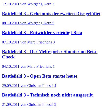
12.10.2011 von Wolfgang Kern
3
Battlefield 3 - Geheimnis der zweiten Disc gelüftet
08.10.2011 von Wolfgang Kern
5
Battlefield 3 - Entwickler verteidigt Beta
07.10.2011 von Marc Friedrichs
3
Battlefield 3 - Der Mehrspieler-Shooter im Beta-
Check
04.10.2011 von Marc Friedrichs
1
Battlefield 3 - Open Beta startet heute
29.09.2011 von Christian Phiesel
4
Battlefield 3 - Technisch noch nicht ausgereift
21.09.2011 von Christian Phiesel
5