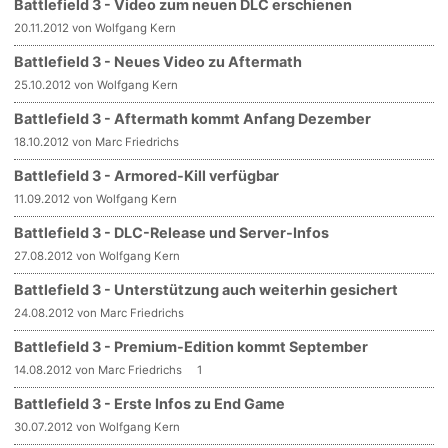
Battlefield 3 - Video zum neuen DLC erschienen
20.11.2012 von Wolfgang Kern
Battlefield 3 - Neues Video zu Aftermath
25.10.2012 von Wolfgang Kern
Battlefield 3 - Aftermath kommt Anfang Dezember
18.10.2012 von Marc Friedrichs
Battlefield 3 - Armored-Kill verfügbar
11.09.2012 von Wolfgang Kern
Battlefield 3 - DLC-Release und Server-Infos
27.08.2012 von Wolfgang Kern
Battlefield 3 - Unterstützung auch weiterhin gesichert
24.08.2012 von Marc Friedrichs
Battlefield 3 - Premium-Edition kommt September
14.08.2012 von Marc Friedrichs
1
Battlefield 3 - Erste Infos zu End Game
30.07.2012 von Wolfgang Kern