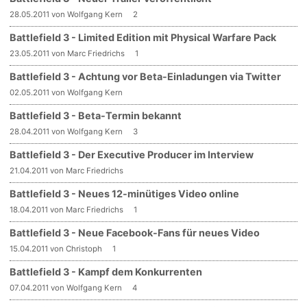
28.05.2011 von Wolfgang Kern
2
Battlefield 3 - Limited Edition mit Physical Warfare Pack
23.05.2011 von Marc Friedrichs
1
Battlefield 3 - Achtung vor Beta-Einladungen via Twitter
02.05.2011 von Wolfgang Kern
Battlefield 3 - Beta-Termin bekannt
28.04.2011 von Wolfgang Kern
3
Battlefield 3 - Der Executive Producer im Interview
21.04.2011 von Marc Friedrichs
Battlefield 3 - Neues 12-minütiges Video online
18.04.2011 von Marc Friedrichs
1
Battlefield 3 - Neue Facebook-Fans für neues Video
15.04.2011 von Christoph
1
Battlefield 3 - Kampf dem Konkurrenten
07.04.2011 von Wolfgang Kern
4