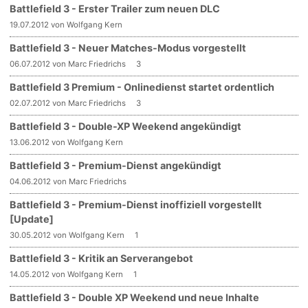
Battlefield 3 - Erster Trailer zum neuen DLC
19.07.2012 von Wolfgang Kern
Battlefield 3 - Neuer Matches-Modus vorgestellt
06.07.2012 von Marc Friedrichs
3
Battlefield 3 Premium - Onlinedienst startet ordentlich
02.07.2012 von Marc Friedrichs
3
Battlefield 3 - Double-XP Weekend angekündigt
13.06.2012 von Wolfgang Kern
Battlefield 3 - Premium-Dienst angekündigt
04.06.2012 von Marc Friedrichs
Battlefield 3 - Premium-Dienst inoffiziell vorgestellt
[Update]
30.05.2012 von Wolfgang Kern
1
Battlefield 3 - Kritik an Serverangebot
14.05.2012 von Wolfgang Kern
1
Battlefield 3 - Double XP Weekend und neue Inhalte