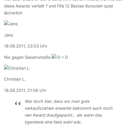
diese Awards verteilt ? und Fifa 12 Bestes Konsolen spiel
lächerlich
Jens
18.08.2011, 23:53 Uhr
Nix gegen Sesamstraße
Christian L.
18.08.2011, 21:06 Uhr
War doch klar, dass wo man gute
verkaufszahlen erwartet bekommt auch noch
nen Award draufgepackt... als wenn das
irgendwie eine faire wahl wär..