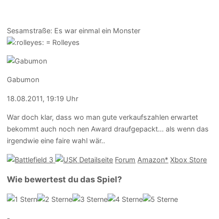
Sesamstraße: Es war einmal ein Monster
Gabumon
18.08.2011, 19:19 Uhr
War doch klar, dass wo man gute verkaufszahlen erwartet
bekommt auch noch nen Award draufgepackt... als wenn das
irgendwie eine faire wahl wär..
Detailseite
Forum
Amazon*
Xbox Store
Wie bewertest du das Spiel?
-