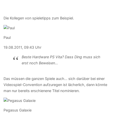
Die Kollegen von spieletipps zum Beispiel.
Paul
19.08.2011, 09:43 Uhr
Beste Hardware PS Vita? Dass Ding muss sich
erst noch Beweisen...
Das müssen die ganzen Spiele auch... sich darüber bei einer
Videospiel-Convention aufzuregen ist lächerlich, dann könnte
man nur bereits erschienene Titel nominieren.
Pegasus Galaxie