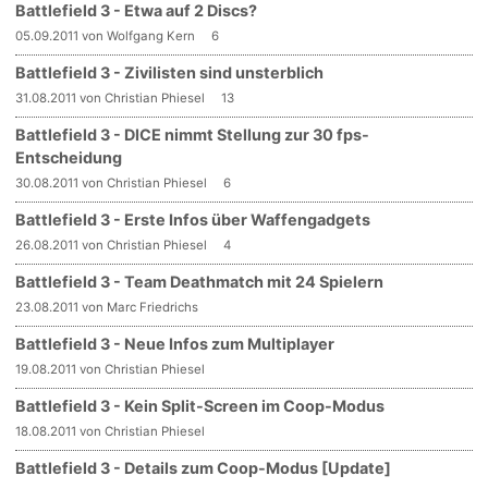
Battlefield 3 - Etwa auf 2 Discs?
05.09.2011 von Wolfgang Kern
6
Battlefield 3 - Zivilisten sind unsterblich
31.08.2011 von Christian Phiesel
13
Battlefield 3 - DICE nimmt Stellung zur 30 fps-
Entscheidung
30.08.2011 von Christian Phiesel
6
Battlefield 3 - Erste Infos über Waffengadgets
26.08.2011 von Christian Phiesel
4
Battlefield 3 - Team Deathmatch mit 24 Spielern
23.08.2011 von Marc Friedrichs
Battlefield 3 - Neue Infos zum Multiplayer
19.08.2011 von Christian Phiesel
Battlefield 3 - Kein Split-Screen im Coop-Modus
18.08.2011 von Christian Phiesel
Battlefield 3 - Details zum Coop-Modus [Update]