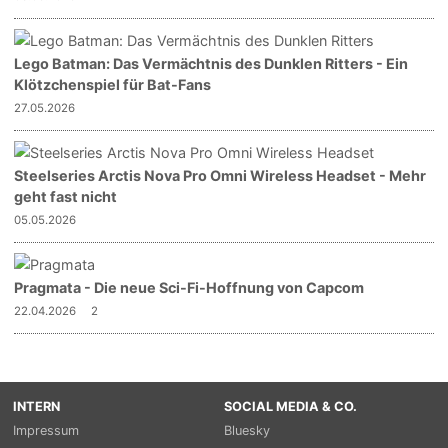
Lego Batman: Das Vermächtnis des Dunklen Ritters - Ein
Klötzchenspiel für Bat-Fans
27.05.2026
Steelseries Arctis Nova Pro Omni Wireless Headset - Mehr
geht fast nicht
05.05.2026
Pragmata - Die neue Sci-Fi-Hoffnung von Capcom
22.04.2026
2
INTERN
SOCIAL MEDIA & CO.
Impressum
Bluesky