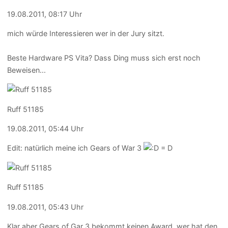
19.08.2011, 08:17 Uhr
mich würde Interessieren wer in der Jury sitzt.
Beste Hardware PS Vita? Dass Ding muss sich erst noch
Beweisen...
Ruff 51185
19.08.2011, 05:44 Uhr
Edit: natürlich meine ich Gears of War 3
Ruff 51185
19.08.2011, 05:43 Uhr
Klar aber Gears of Gar 3 bekommt keinen Award, wer hat den