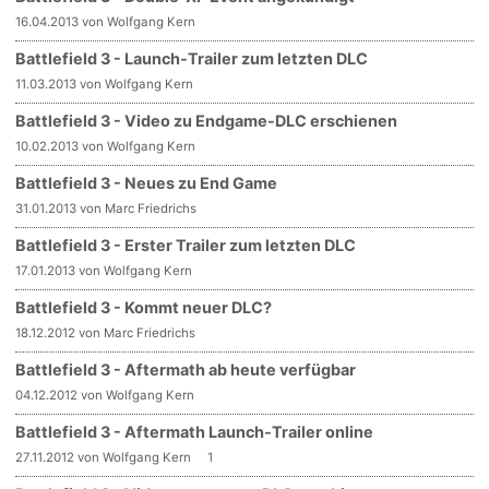
16.04.2013 von Wolfgang Kern
Battlefield 3 - Launch-Trailer zum letzten DLC
11.03.2013 von Wolfgang Kern
Battlefield 3 - Video zu Endgame-DLC erschienen
10.02.2013 von Wolfgang Kern
Battlefield 3 - Neues zu End Game
31.01.2013 von Marc Friedrichs
Battlefield 3 - Erster Trailer zum letzten DLC
17.01.2013 von Wolfgang Kern
Battlefield 3 - Kommt neuer DLC?
18.12.2012 von Marc Friedrichs
Battlefield 3 - Aftermath ab heute verfügbar
04.12.2012 von Wolfgang Kern
Battlefield 3 - Aftermath Launch-Trailer online
27.11.2012 von Wolfgang Kern
1