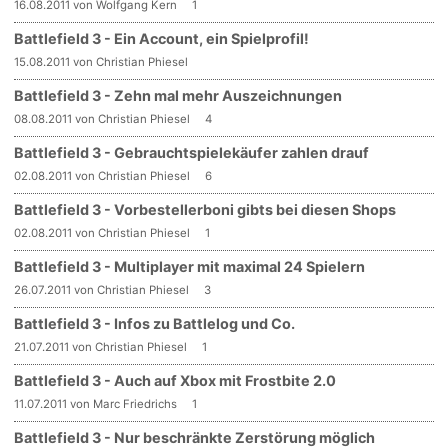
16.08.2011 von Wolfgang Kern
1
Battlefield 3 - Ein Account, ein Spielprofil!
15.08.2011 von Christian Phiesel
Battlefield 3 - Zehn mal mehr Auszeichnungen
08.08.2011 von Christian Phiesel
4
Battlefield 3 - Gebrauchtspielekäufer zahlen drauf
02.08.2011 von Christian Phiesel
6
Battlefield 3 - Vorbestellerboni gibts bei diesen Shops
02.08.2011 von Christian Phiesel
1
Battlefield 3 - Multiplayer mit maximal 24 Spielern
26.07.2011 von Christian Phiesel
3
Battlefield 3 - Infos zu Battlelog und Co.
21.07.2011 von Christian Phiesel
1
Battlefield 3 - Auch auf Xbox mit Frostbite 2.0
11.07.2011 von Marc Friedrichs
1
Battlefield 3 - Nur beschränkte Zerstörung möglich