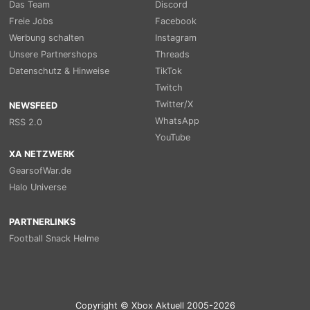
Das Team
Discord
Freie Jobs
Facebook
Werbung schalten
Instagram
Unsere Partnershops
Threads
Datenschutz & Hinweise
TikTok
Twitch
Twitter/X
NEWSFEED
WhatsApp
RSS 2.0
YouTube
XA NETZWERK
GearsofWar.de
Halo Universe
PARTNERLINKS
Football Snack Helme
Copyright © Xbox Aktuell 2005-2026