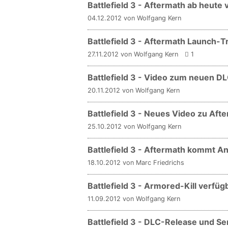
Battlefield 3 - Aftermath ab heute
04.12.2012 von Wolfgang Kern
Battlefield 3 - Aftermath Launch-Tr
27.11.2012 von Wolfgang Kern
1
Battlefield 3 - Video zum neuen D
20.11.2012 von Wolfgang Kern
Battlefield 3 - Neues Video zu Aft
25.10.2012 von Wolfgang Kern
Battlefield 3 - Aftermath kommt 
18.10.2012 von Marc Friedrichs
Battlefield 3 - Armored-Kill verfüg
11.09.2012 von Wolfgang Kern
Battlefield 3 - DLC-Release und Se