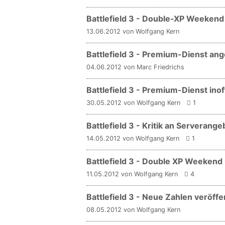
Battlefield 3 - Double-XP Weekend
13.06.2012 von Wolfgang Kern
Battlefield 3 - Premium-Dienst an
04.06.2012 von Marc Friedrichs
Battlefield 3 - Premium-Dienst inoff
30.05.2012 von Wolfgang Kern
1
Battlefield 3 - Kritik an Serverange
14.05.2012 von Wolfgang Kern
1
Battlefield 3 - Double XP Weekend
11.05.2012 von Wolfgang Kern
4
Battlefield 3 - Neue Zahlen veröffen
08.05.2012 von Wolfgang Kern