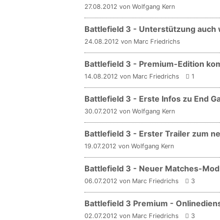
27.08.2012 von Wolfgang Kern
Battlefield 3 - Unterstützung auch
24.08.2012 von Marc Friedrichs
Battlefield 3 - Premium-Edition 
14.08.2012 von Marc Friedrichs
1
Battlefield 3 - Erste Infos zu End 
30.07.2012 von Wolfgang Kern
Battlefield 3 - Erster Trailer zum 
19.07.2012 von Wolfgang Kern
Battlefield 3 - Neuer Matches-Mod
06.07.2012 von Marc Friedrichs
3
Battlefield 3 Premium - Onlinediens
02.07.2012 von Marc Friedrichs
3