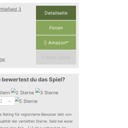
Detailseite
Forum
Amazon*
Xbox Store
 bewertest du das Spiel?
-
s Rating für registrierte Benutzer lebt von
ualität der verteilten Sterne. Seid bei eurer