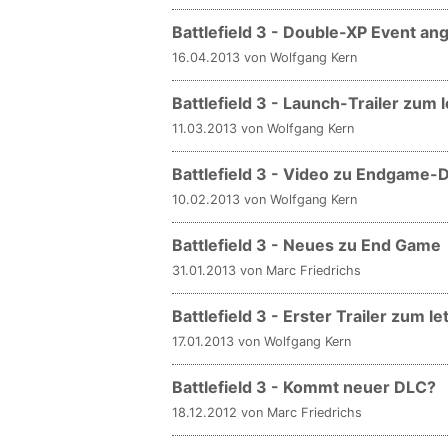
Battlefield 3 - Double-XP Event an
16.04.2013 von Wolfgang Kern
Battlefield 3 - Launch-Trailer zum 
11.03.2013 von Wolfgang Kern
Battlefield 3 - Video zu Endgame-
10.02.2013 von Wolfgang Kern
Battlefield 3 - Neues zu End Game
31.01.2013 von Marc Friedrichs
Battlefield 3 - Erster Trailer zum l
17.01.2013 von Wolfgang Kern
Battlefield 3 - Kommt neuer DLC?
18.12.2012 von Marc Friedrichs