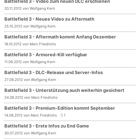
Battlefield 3 - Video zum neuen DLC erschienen
20.11.2012 von Wolfgang Kern
Battlefield 3 - Neues Video zu Aftermath
25.10.2012 von Wolfgang Kern
Battlefield 3 - Aftermath kommt Anfang Dezember
18.10.2012 von Marc Friedrichs
Battlefield 3 - Armored-Kill verfügbar
11.09.2012 von Wolfgang Kern
Battlefield 3 - DLC-Release und Server-Infos
27.08.2012 von Wolfgang Kern
Battlefield 3 - Unterstützung auch weiterhin gesichert
24.08.2012 von Marc Friedrichs
Battlefield 3 - Premium-Edition kommt September
14.08.2012 von Marc Friedrichs
1
Battlefield 3 - Erste Infos zu End Game
30.07.2012 von Wolfgang Kern