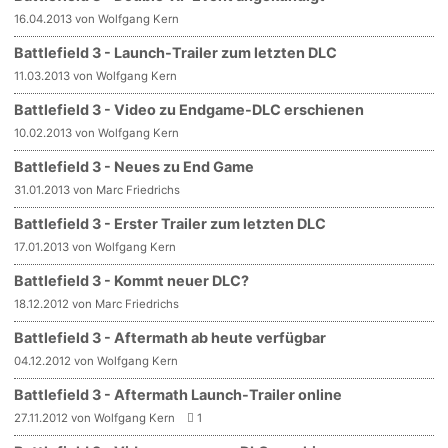
16.04.2013 von Wolfgang Kern
Battlefield 3 - Launch-Trailer zum letzten DLC
11.03.2013 von Wolfgang Kern
Battlefield 3 - Video zu Endgame-DLC erschienen
10.02.2013 von Wolfgang Kern
Battlefield 3 - Neues zu End Game
31.01.2013 von Marc Friedrichs
Battlefield 3 - Erster Trailer zum letzten DLC
17.01.2013 von Wolfgang Kern
Battlefield 3 - Kommt neuer DLC?
18.12.2012 von Marc Friedrichs
Battlefield 3 - Aftermath ab heute verfügbar
04.12.2012 von Wolfgang Kern
Battlefield 3 - Aftermath Launch-Trailer online
27.11.2012 von Wolfgang Kern
1