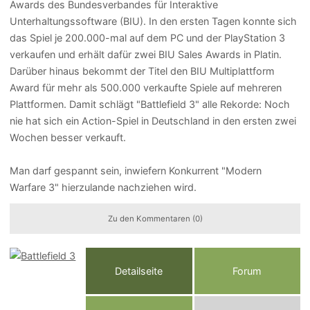
Awards des Bundesverbandes für Interaktive
Unterhaltungssoftware (BIU). In den ersten Tagen konnte sich
das Spiel je 200.000-mal auf dem PC und der PlayStation 3
verkaufen und erhält dafür zwei BIU Sales Awards in Platin.
Darüber hinaus bekommt der Titel den BIU Multiplattform
Award für mehr als 500.000 verkaufte Spiele auf mehreren
Plattformen. Damit schlägt "Battlefield 3" alle Rekorde: Noch
nie hat sich ein Action-Spiel in Deutschland in den ersten zwei
Wochen besser verkauft.
Man darf gespannt sein, inwiefern Konkurrent "Modern
Warfare 3" hierzulande nachziehen wird.
Zu den Kommentaren (0)
Detailseite
Forum