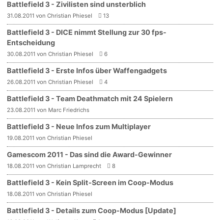
Battlefield 3 - Zivilisten sind unsterblich
31.08.2011 von Christian Phiesel
13
Battlefield 3 - DICE nimmt Stellung zur 30 fps-
Entscheidung
30.08.2011 von Christian Phiesel
6
Battlefield 3 - Erste Infos über Waffengadgets
26.08.2011 von Christian Phiesel
4
Battlefield 3 - Team Deathmatch mit 24 Spielern
23.08.2011 von Marc Friedrichs
Battlefield 3 - Neue Infos zum Multiplayer
19.08.2011 von Christian Phiesel
Gamescom 2011 - Das sind die Award-Gewinner
18.08.2011 von Christian Lamprecht
8
Battlefield 3 - Kein Split-Screen im Coop-Modus
18.08.2011 von Christian Phiesel
Battlefield 3 - Details zum Coop-Modus [Update]