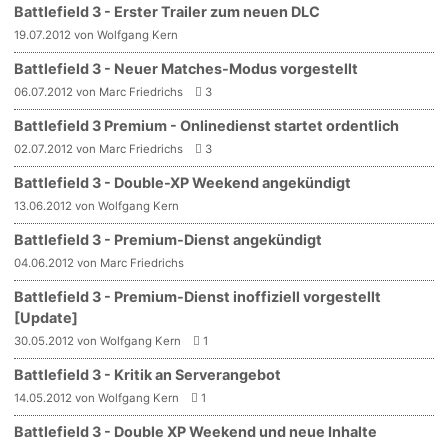
Battlefield 3 - Erster Trailer zum neuen DLC
19.07.2012 von Wolfgang Kern
Battlefield 3 - Neuer Matches-Modus vorgestellt
06.07.2012 von Marc Friedrichs
3
Battlefield 3 Premium - Onlinedienst startet ordentlich
02.07.2012 von Marc Friedrichs
3
Battlefield 3 - Double-XP Weekend angekündigt
13.06.2012 von Wolfgang Kern
Battlefield 3 - Premium-Dienst angekündigt
04.06.2012 von Marc Friedrichs
Battlefield 3 - Premium-Dienst inoffiziell vorgestellt
[Update]
30.05.2012 von Wolfgang Kern
1
Battlefield 3 - Kritik an Serverangebot
14.05.2012 von Wolfgang Kern
1
Battlefield 3 - Double XP Weekend und neue Inhalte