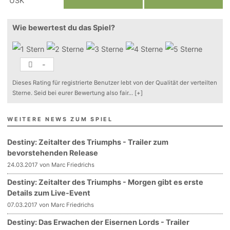
Wie bewertest du das Spiel?
-
Dieses Rating für registrierte Benutzer lebt von der Qualität der verteilten
Sterne. Seid bei eurer Bewertung also fair
...
[+]
WEITERE NEWS ZUM SPIEL
Destiny: Zeitalter des Triumphs - Trailer zum
bevorstehenden Release
24.03.2017 von Marc Friedrichs
Destiny: Zeitalter des Triumphs - Morgen gibt es erste
Details zum Live-Event
07.03.2017 von Marc Friedrichs
Destiny: Das Erwachen der Eisernen Lords - Trailer