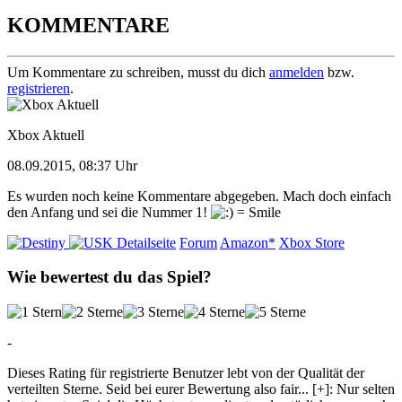
KOMMENTARE
Um Kommentare zu schreiben, musst du dich
anmelden
bzw.
registrieren
.
Xbox Aktuell
08.09.2015, 08:37 Uhr
Es wurden noch keine Kommentare abgegeben. Mach doch einfach
den Anfang und sei die Nummer 1!
Detailseite
Forum
Amazon*
Xbox Store
Wie bewertest du das Spiel?
-
Dieses Rating für registrierte Benutzer lebt von der Qualität der
verteilten Sterne. Seid bei eurer Bewertung also fair
...
[+]
: Nur selten