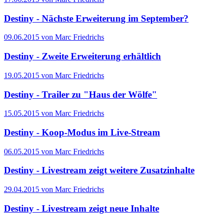
Destiny - Nächste Erweiterung im September?
09.06.2015 von Marc Friedrichs
Destiny - Zweite Erweiterung erhältlich
19.05.2015 von Marc Friedrichs
Destiny - Trailer zu "Haus der Wölfe"
15.05.2015 von Marc Friedrichs
Destiny - Koop-Modus im Live-Stream
06.05.2015 von Marc Friedrichs
Destiny - Livestream zeigt weitere Zusatzinhalte
29.04.2015 von Marc Friedrichs
Destiny - Livestream zeigt neue Inhalte