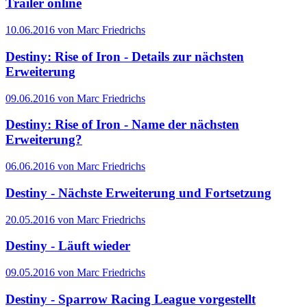
Trailer online
10.06.2016 von Marc Friedrichs
Destiny: Rise of Iron - Details zur nächsten
Erweiterung
09.06.2016 von Marc Friedrichs
Destiny: Rise of Iron - Name der nächsten
Erweiterung?
06.06.2016 von Marc Friedrichs
Destiny - Nächste Erweiterung und Fortsetzung
20.05.2016 von Marc Friedrichs
Destiny - Läuft wieder
09.05.2016 von Marc Friedrichs
Destiny - Sparrow Racing League vorgestellt