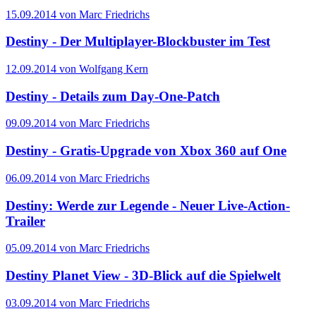
15.09.2014 von Marc Friedrichs
Destiny - Der Multiplayer-Blockbuster im Test
12.09.2014 von Wolfgang Kern
Destiny - Details zum Day-One-Patch
09.09.2014 von Marc Friedrichs
Destiny - Gratis-Upgrade von Xbox 360 auf One
06.09.2014 von Marc Friedrichs
Destiny: Werde zur Legende - Neuer Live-Action-
Trailer
05.09.2014 von Marc Friedrichs
Destiny Planet View - 3D-Blick auf die Spielwelt
03.09.2014 von Marc Friedrichs