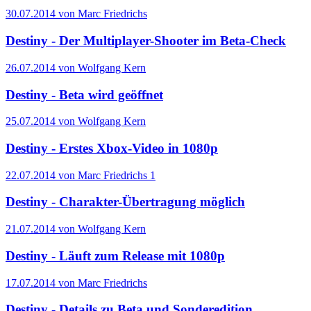
30.07.2014 von Marc Friedrichs
Destiny - Der Multiplayer-Shooter im Beta-Check
26.07.2014 von Wolfgang Kern
Destiny - Beta wird geöffnet
25.07.2014 von Wolfgang Kern
Destiny - Erstes Xbox-Video in 1080p
22.07.2014 von Marc Friedrichs
1
Destiny - Charakter-Übertragung möglich
21.07.2014 von Wolfgang Kern
Destiny - Läuft zum Release mit 1080p
17.07.2014 von Marc Friedrichs
Destiny - Details zu Beta und Sonderedition