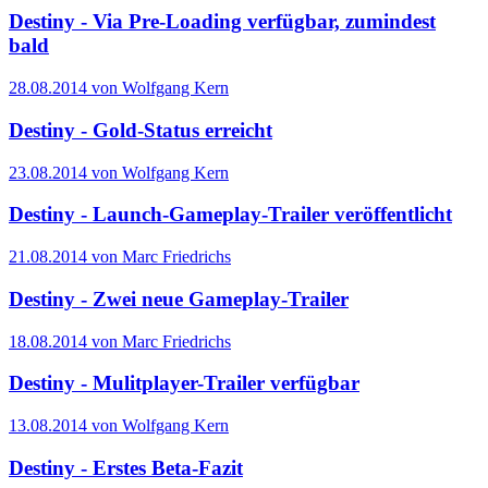
Destiny - Via Pre-Loading verfügbar, zumindest
bald
28.08.2014 von Wolfgang Kern
Destiny - Gold-Status erreicht
23.08.2014 von Wolfgang Kern
Destiny - Launch-Gameplay-Trailer veröffentlicht
21.08.2014 von Marc Friedrichs
Destiny - Zwei neue Gameplay-Trailer
18.08.2014 von Marc Friedrichs
Destiny - Mulitplayer-Trailer verfügbar
13.08.2014 von Wolfgang Kern
Destiny - Erstes Beta-Fazit