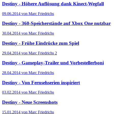
Destiny - Höhere Auflösung dank Kinect-Wegfall
09.06.2014 von Marc Friedrichs
Destiny - 360-Speicherstände auf Xbox One nutzbar
30.04.2014 von Marc Friedrichs
Destiny - Frühe Eindrücke zum Spiel
29.04.2014 von Marc Friedrichs
2
Destiny - Gameplay-Trailer und Vorbestellerboni
28.04.2014 von Marc Friedrichs
Destiny - Von Fernsehserien inspiriert
03.02.2014 von Marc Friedrichs
Destiny - Neue Screenshots
15.01.2014 von Marc Friedrichs