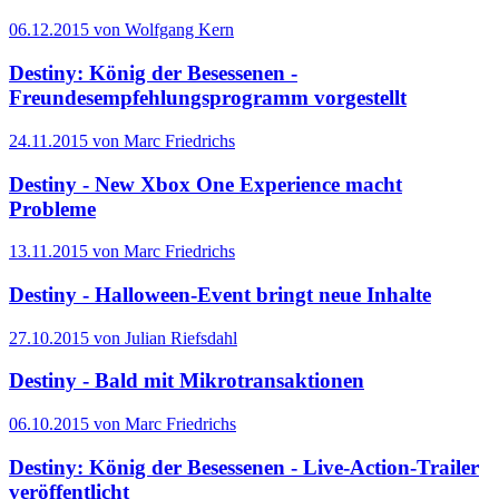
06.12.2015 von Wolfgang Kern
Destiny: König der Besessenen -
Freundesempfehlungsprogramm vorgestellt
24.11.2015 von Marc Friedrichs
Destiny - New Xbox One Experience macht
Probleme
13.11.2015 von Marc Friedrichs
Destiny - Halloween-Event bringt neue Inhalte
27.10.2015 von Julian Riefsdahl
Destiny - Bald mit Mikrotransaktionen
06.10.2015 von Marc Friedrichs
Destiny: König der Besessenen - Live-Action-Trailer
veröffentlicht