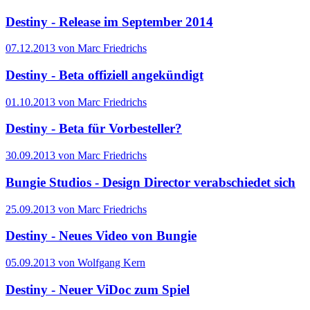
Destiny - Release im September 2014
07.12.2013 von Marc Friedrichs
Destiny - Beta offiziell angekündigt
01.10.2013 von Marc Friedrichs
Destiny - Beta für Vorbesteller?
30.09.2013 von Marc Friedrichs
Bungie Studios - Design Director verabschiedet sich
25.09.2013 von Marc Friedrichs
Destiny - Neues Video von Bungie
05.09.2013 von Wolfgang Kern
Destiny - Neuer ViDoc zum Spiel