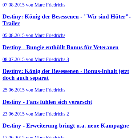
07.08.2015 von Marc Friedrichs
Destiny: König der Besessenen - "Wir sind Hüter"-
Trailer
05.08.2015 von Marc Friedrichs
Destiny - Bungie enthüllt Bonus für Veteranen
08.07.2015 von Marc Friedrichs
3
Destiny: König der Besessenen - Bonus-Inhalt jetzt
doch auch separat
25.06.2015 von Marc Friedrichs
Destiny - Fans fühlen sich verarscht
23.06.2015 von Marc Friedrichs
2
Destiny - Erweiterung bringt u.a. neue Kampagne
17.06.2015 von Marc Friedrichs