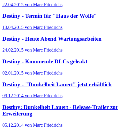
22.04.2015 von Marc Friedrichs
Destiny - Termin für "Haus der Wölfe"
13.04.2015 von Marc Friedrichs
Destiny - Heute Abend Wartungsarbeiten
24.02.2015 von Marc Friedrichs
Destiny - Kommende DLCs geleakt
02.01.2015 von Marc Friedrichs
Destiny - "Dunkelheit Lauert" jetzt erhältlich
09.12.2014 von Marc Friedrichs
Destiny: Dunkelheit Lauert - Release-Trailer zur
Erweiterung
05.12.2014 von Marc Friedrichs