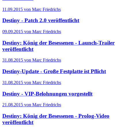
11.09.2015 von Marc Friedrichs
Destiny - Patch 2.0 veröffentlicht
09.09.2015 von Marc Friedrichs
Destiny: König der Besessenen - Launch-Trailer
veröffentlicht
31.08.2015 von Marc Friedrichs
Destiny-Update - Große Festplatte ist Pflicht
31.08.2015 von Marc Friedrichs
Destiny - VIP-Belohnungen vorgestellt
21.08.2015 von Marc Friedrichs
Destiny: König der Besessenen - Prolog-Video
veröffentlicht