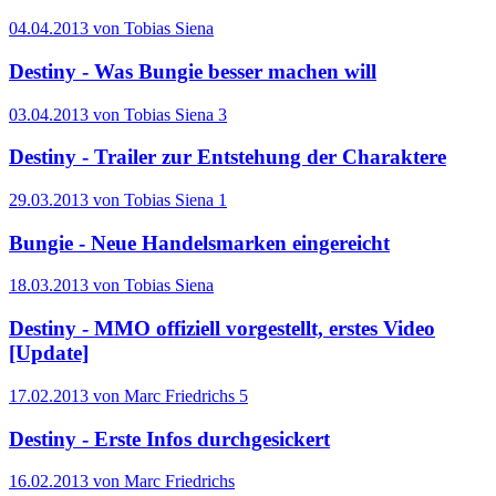
04.04.2013 von Tobias Siena
Destiny - Was Bungie besser machen will
03.04.2013 von Tobias Siena
3
Destiny - Trailer zur Entstehung der Charaktere
29.03.2013 von Tobias Siena
1
Bungie - Neue Handelsmarken eingereicht
18.03.2013 von Tobias Siena
Destiny - MMO offiziell vorgestellt, erstes Video
[Update]
17.02.2013 von Marc Friedrichs
5
Destiny - Erste Infos durchgesickert
16.02.2013 von Marc Friedrichs