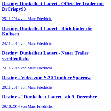
Destiny: Dunkelheit Lauert - Offizieller Trailer mit
DrCrispy93
25.11.2014 von Marc Friedrichs
Destiny: Dunkelheit Lauert - Blick hinter die
Kulissen
24.11.2014 von Marc Friedrichs
Destiny: Dunkelheit Lauert - Neuer Trailer
veröffentlicht
24.11.2014 von Marc Friedrichs
Destiny - Video zum S-30 Tumbler Sparrow
20.11.2014 von Marc Friedrichs
Destiny - "Dunkelheit Lauert" ab 9. Dezember
29.10.2014 von Marc Friedrichs