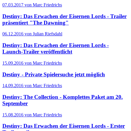
07.03.2017 von Marc Friedrichs
Destiny: Das Erwachen der Eisernen Lords - Trailer
präsentiert "The Dawning"
06.12.2016 von Julian Riefsdahl
Destiny: Das Erwachen der Eisernen Lords -
Launch-Trailer veröffentlicht
15.09.2016 von Marc Friedrichs
Destiny - Private Spielersuche jetzt möglich
14.09.2016 von Marc Friedrichs
Destiny: The Collection - Komplettes Paket am 20.
September
15.08.2016 von Marc Friedrichs
Destiny: Das Erwachen der Eisernen Lords - Erster