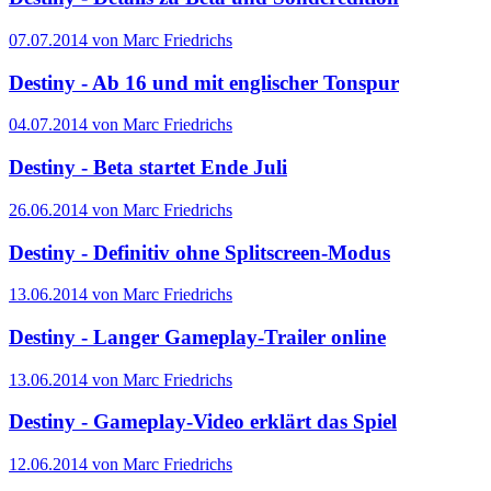
07.07.2014 von Marc Friedrichs
Destiny - Ab 16 und mit englischer Tonspur
04.07.2014 von Marc Friedrichs
Destiny - Beta startet Ende Juli
26.06.2014 von Marc Friedrichs
Destiny - Definitiv ohne Splitscreen-Modus
13.06.2014 von Marc Friedrichs
Destiny - Langer Gameplay-Trailer online
13.06.2014 von Marc Friedrichs
Destiny - Gameplay-Video erklärt das Spiel
12.06.2014 von Marc Friedrichs