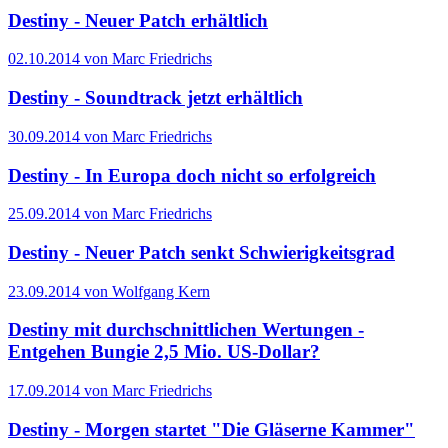
Destiny - Neuer Patch erhältlich
02.10.2014 von Marc Friedrichs
Destiny - Soundtrack jetzt erhältlich
30.09.2014 von Marc Friedrichs
Destiny - In Europa doch nicht so erfolgreich
25.09.2014 von Marc Friedrichs
Destiny - Neuer Patch senkt Schwierigkeitsgrad
23.09.2014 von Wolfgang Kern
Destiny mit durchschnittlichen Wertungen -
Entgehen Bungie 2,5 Mio. US-Dollar?
17.09.2014 von Marc Friedrichs
Destiny - Morgen startet "Die Gläserne Kammer"