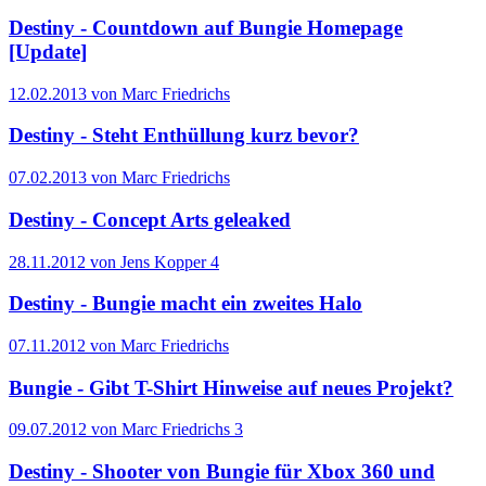
Destiny - Countdown auf Bungie Homepage
[Update]
12.02.2013 von Marc Friedrichs
Destiny - Steht Enthüllung kurz bevor?
07.02.2013 von Marc Friedrichs
Destiny - Concept Arts geleaked
28.11.2012 von Jens Kopper
4
Destiny - Bungie macht ein zweites Halo
07.11.2012 von Marc Friedrichs
Bungie - Gibt T-Shirt Hinweise auf neues Projekt?
09.07.2012 von Marc Friedrichs
3
Destiny - Shooter von Bungie für Xbox 360 und