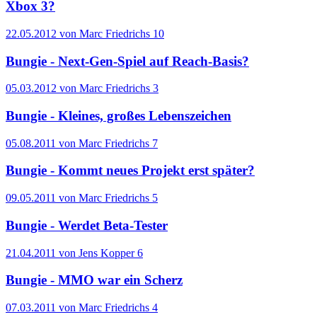
Xbox 3?
22.05.2012 von Marc Friedrichs
10
Bungie - Next-Gen-Spiel auf Reach-Basis?
05.03.2012 von Marc Friedrichs
3
Bungie - Kleines, großes Lebenszeichen
05.08.2011 von Marc Friedrichs
7
Bungie - Kommt neues Projekt erst später?
09.05.2011 von Marc Friedrichs
5
Bungie - Werdet Beta-Tester
21.04.2011 von Jens Kopper
6
Bungie - MMO war ein Scherz
07.03.2011 von Marc Friedrichs
4