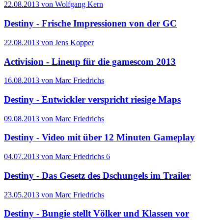
22.08.2013 von Wolfgang Kern
Destiny - Frische Impressionen von der GC
22.08.2013 von Jens Kopper
Activision - Lineup für die gamescom 2013
16.08.2013 von Marc Friedrichs
Destiny - Entwickler verspricht riesige Maps
09.08.2013 von Marc Friedrichs
Destiny - Video mit über 12 Minuten Gameplay
04.07.2013 von Marc Friedrichs
6
Destiny - Das Gesetz des Dschungels im Trailer
23.05.2013 von Marc Friedrichs
Destiny - Bungie stellt Völker und Klassen vor