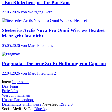
- Ein Klötzchenspiel für Bat-Fans
27.05.2026
von Wolfgang Kern
Steelseries Arctis Nova Pro Omni Wireless Headset -
Mehr geht fast nicht
05.05.2026
von Marc Friedrichs
Pragmata - Die neue Sci-Fi-Hoffnung von Capcom
22.04.2026
von Marc Friedrichs
2
Intern
Impressum
Das Team
Freie Jobs
Werbung schalten
Unsere Partnershops
Datenschutz & Hinweise
Newsfeed
RSS 2.0
Social Media & Co.
Bluesky