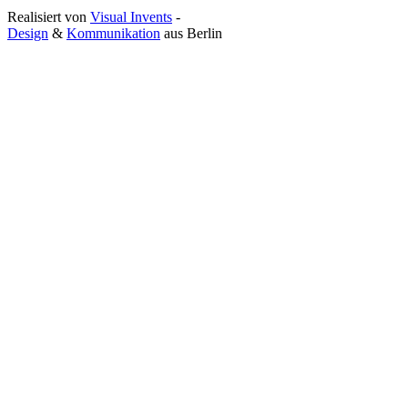
Realisiert von
Visual Invents
-
Design
&
Kommunikation
aus
Berlin