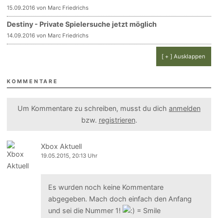
15.09.2016 von Marc Friedrichs
Destiny - Private Spielersuche jetzt möglich
14.09.2016 von Marc Friedrichs
[ + ] Ausklappen
KOMMENTARE
Um Kommentare zu schreiben, musst du dich
anmelden
bzw.
registrieren
.
Xbox Aktuell
19.05.2015, 20:13 Uhr
Es wurden noch keine Kommentare
abgegeben. Mach doch einfach den Anfang
und sei die Nummer 1!