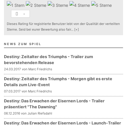
-
Dieses Rating für registrierte Benutzer lebt von der Qualität der verteilten
Sterne. Seid bei eurer Bewertung also fair
...
[+]
NEWS ZUM SPIEL
Destiny: Zeitalter des Triumphs - Trailer zum
bevorstehenden Release
24.03.2017 von Marc Friedrichs
Destiny: Zeitalter des Triumphs - Morgen gibt es erste
Details zum Live-Event
07.03.2017 von Marc Friedrichs
Destiny: Das Erwachen der Eisernen Lords - Trailer
präsentiert "The Dawning"
06.12.2016 von Julian Riefsdahl
Destiny: Das Erwachen der Eisernen Lords - Launch-Trailer