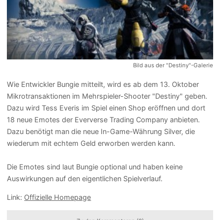
Bild aus der "Destiny"-Galerie
Wie Entwickler Bungie mitteilt, wird es ab dem 13. Oktober
Mikrotransaktionen im Mehrspieler-Shooter "Destiny" geben.
Dazu wird Tess Everis im Spiel einen Shop eröffnen und dort
18 neue Emotes der Eververse Trading Company anbieten.
Dazu benötigt man die neue In-Game-Währung Silver, die
wiederum mit echtem Geld erworben werden kann.
Die Emotes sind laut Bungie optional und haben keine
Auswirkungen auf den eigentlichen Spielverlauf.
Link:
Offizielle Homepage