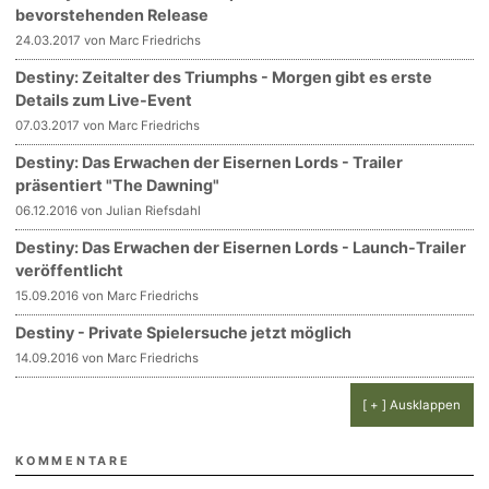
bevorstehenden Release
24.03.2017 von Marc Friedrichs
Destiny: Zeitalter des Triumphs - Morgen gibt es erste
Details zum Live-Event
07.03.2017 von Marc Friedrichs
Destiny: Das Erwachen der Eisernen Lords - Trailer
präsentiert "The Dawning"
06.12.2016 von Julian Riefsdahl
Destiny: Das Erwachen der Eisernen Lords - Launch-Trailer
veröffentlicht
15.09.2016 von Marc Friedrichs
Destiny - Private Spielersuche jetzt möglich
14.09.2016 von Marc Friedrichs
[ + ] Ausklappen
KOMMENTARE