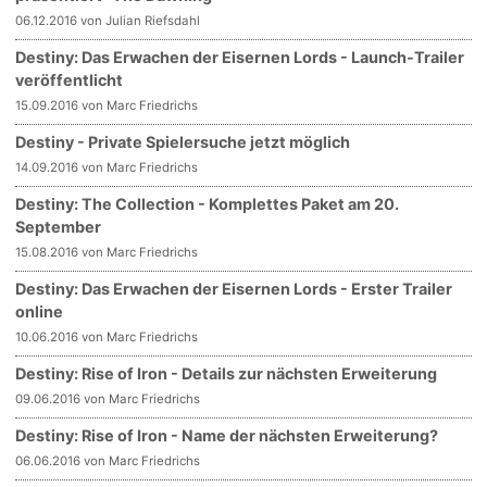
06.12.2016 von Julian Riefsdahl
Destiny: Das Erwachen der Eisernen Lords - Launch-Trailer
veröffentlicht
15.09.2016 von Marc Friedrichs
Destiny - Private Spielersuche jetzt möglich
14.09.2016 von Marc Friedrichs
Destiny: The Collection - Komplettes Paket am 20.
September
15.08.2016 von Marc Friedrichs
Destiny: Das Erwachen der Eisernen Lords - Erster Trailer
online
10.06.2016 von Marc Friedrichs
Destiny: Rise of Iron - Details zur nächsten Erweiterung
09.06.2016 von Marc Friedrichs
Destiny: Rise of Iron - Name der nächsten Erweiterung?
06.06.2016 von Marc Friedrichs