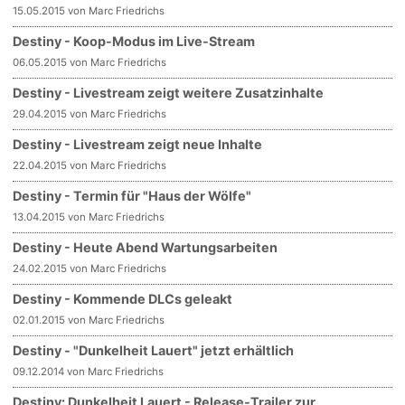
15.05.2015 von Marc Friedrichs
Destiny - Koop-Modus im Live-Stream
06.05.2015 von Marc Friedrichs
Destiny - Livestream zeigt weitere Zusatzinhalte
29.04.2015 von Marc Friedrichs
Destiny - Livestream zeigt neue Inhalte
22.04.2015 von Marc Friedrichs
Destiny - Termin für "Haus der Wölfe"
13.04.2015 von Marc Friedrichs
Destiny - Heute Abend Wartungsarbeiten
24.02.2015 von Marc Friedrichs
Destiny - Kommende DLCs geleakt
02.01.2015 von Marc Friedrichs
Destiny - "Dunkelheit Lauert" jetzt erhältlich
09.12.2014 von Marc Friedrichs
Destiny: Dunkelheit Lauert - Release-Trailer zur