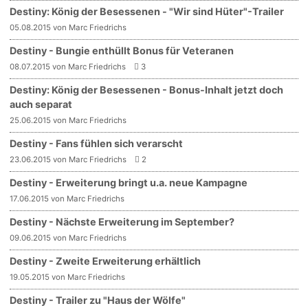
Destiny: König der Besessenen - "Wir sind Hüter"-Trailer
05.08.2015 von Marc Friedrichs
Destiny - Bungie enthüllt Bonus für Veteranen
08.07.2015 von Marc Friedrichs
3
Destiny: König der Besessenen - Bonus-Inhalt jetzt doch
auch separat
25.06.2015 von Marc Friedrichs
Destiny - Fans fühlen sich verarscht
23.06.2015 von Marc Friedrichs
2
Destiny - Erweiterung bringt u.a. neue Kampagne
17.06.2015 von Marc Friedrichs
Destiny - Nächste Erweiterung im September?
09.06.2015 von Marc Friedrichs
Destiny - Zweite Erweiterung erhältlich
19.05.2015 von Marc Friedrichs
Destiny - Trailer zu "Haus der Wölfe"