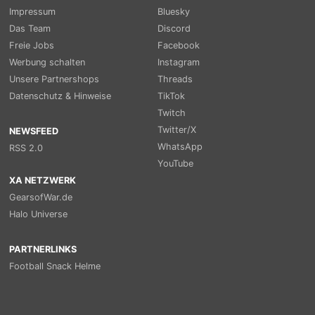
Impressum
Bluesky
Das Team
Discord
Freie Jobs
Facebook
Werbung schalten
Instagram
Unsere Partnershops
Threads
Datenschutz & Hinweise
TikTok
Twitch
Twitter/X
NEWSFEED
WhatsApp
RSS 2.0
YouTube
XA NETZWERK
GearsofWar.de
Halo Universe
PARTNERLINKS
Football Snack Helme