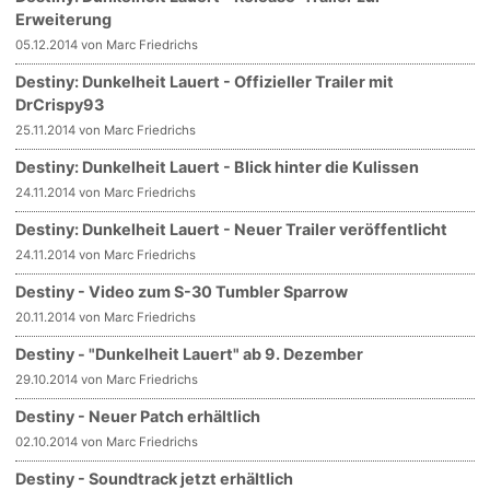
Erweiterung
05.12.2014 von Marc Friedrichs
Destiny: Dunkelheit Lauert - Offizieller Trailer mit
DrCrispy93
25.11.2014 von Marc Friedrichs
Destiny: Dunkelheit Lauert - Blick hinter die Kulissen
24.11.2014 von Marc Friedrichs
Destiny: Dunkelheit Lauert - Neuer Trailer veröffentlicht
24.11.2014 von Marc Friedrichs
Destiny - Video zum S-30 Tumbler Sparrow
20.11.2014 von Marc Friedrichs
Destiny - "Dunkelheit Lauert" ab 9. Dezember
29.10.2014 von Marc Friedrichs
Destiny - Neuer Patch erhältlich
02.10.2014 von Marc Friedrichs
Destiny - Soundtrack jetzt erhältlich