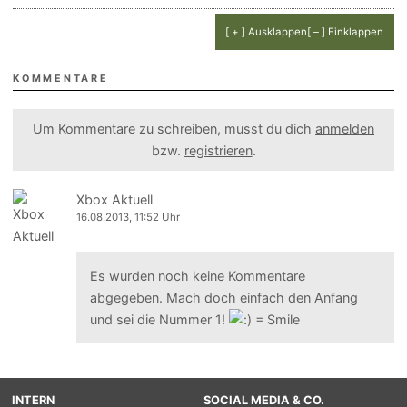
[ + ] Ausklappen
[ – ] Einklappen
KOMMENTARE
Um Kommentare zu schreiben, musst du dich
anmelden
bzw.
registrieren
.
Xbox Aktuell
16.08.2013, 11:52 Uhr
Es wurden noch keine Kommentare
abgegeben. Mach doch einfach den Anfang
und sei die Nummer 1!
INTERN
SOCIAL MEDIA & CO.