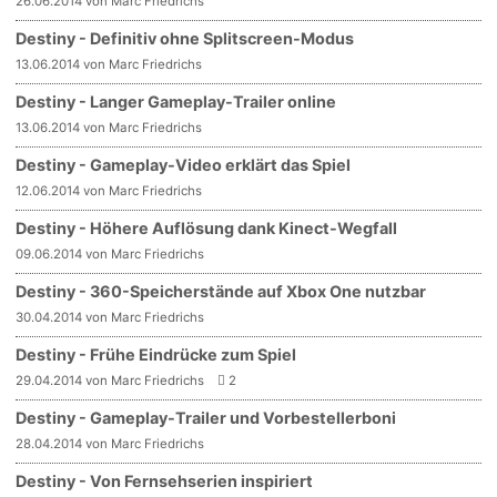
26.06.2014 von Marc Friedrichs
Destiny - Definitiv ohne Splitscreen-Modus
13.06.2014 von Marc Friedrichs
Destiny - Langer Gameplay-Trailer online
13.06.2014 von Marc Friedrichs
Destiny - Gameplay-Video erklärt das Spiel
12.06.2014 von Marc Friedrichs
Destiny - Höhere Auflösung dank Kinect-Wegfall
09.06.2014 von Marc Friedrichs
Destiny - 360-Speicherstände auf Xbox One nutzbar
30.04.2014 von Marc Friedrichs
Destiny - Frühe Eindrücke zum Spiel
29.04.2014 von Marc Friedrichs
2
Destiny - Gameplay-Trailer und Vorbestellerboni
28.04.2014 von Marc Friedrichs
Destiny - Von Fernsehserien inspiriert