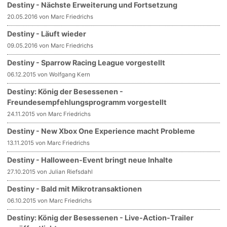
Destiny - Nächste Erweiterung und Fortsetzung
20.05.2016 von Marc Friedrichs
Destiny - Läuft wieder
09.05.2016 von Marc Friedrichs
Destiny - Sparrow Racing League vorgestellt
06.12.2015 von Wolfgang Kern
Destiny: König der Besessenen -
Freundesempfehlungsprogramm vorgestellt
24.11.2015 von Marc Friedrichs
Destiny - New Xbox One Experience macht Probleme
13.11.2015 von Marc Friedrichs
Destiny - Halloween-Event bringt neue Inhalte
27.10.2015 von Julian Riefsdahl
Destiny - Bald mit Mikrotransaktionen
06.10.2015 von Marc Friedrichs
Destiny: König der Besessenen - Live-Action-Trailer