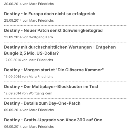
30.09.2014 von Marc Friedrichs
Destiny - In Europa doch nicht so erfolgreich
25.09.2014 von Marc Friedrichs
Destiny - Neuer Patch senkt Schwierigkeitsgrad
23.09.2014 von Wolfgang Kern
Destiny mit durchschnittlichen Wertungen - Entgehen
Bungie 2,5 Mio. US-Dollar?
17.09.2014 von Marc Friedrichs
Destiny - Morgen startet "Die Gläserne Kammer"
15.09.2014 von Marc Friedrichs
Destiny - Der Multiplayer-Blockbuster im Test
12.09.2014 von Wolfgang Kern
Destiny - Details zum Day-One-Patch
09.09.2014 von Marc Friedrichs
Destiny - Gratis-Upgrade von Xbox 360 auf One
06.09.2014 von Marc Friedrichs