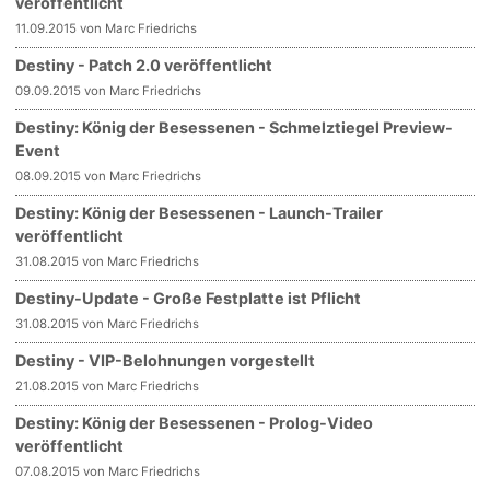
veröffentlicht
11.09.2015 von Marc Friedrichs
Destiny - Patch 2.0 veröffentlicht
09.09.2015 von Marc Friedrichs
Destiny: König der Besessenen - Schmelztiegel Preview-
Event
08.09.2015 von Marc Friedrichs
Destiny: König der Besessenen - Launch-Trailer
veröffentlicht
31.08.2015 von Marc Friedrichs
Destiny-Update - Große Festplatte ist Pflicht
31.08.2015 von Marc Friedrichs
Destiny - VIP-Belohnungen vorgestellt
21.08.2015 von Marc Friedrichs
Destiny: König der Besessenen - Prolog-Video
veröffentlicht
07.08.2015 von Marc Friedrichs