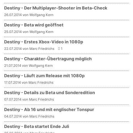
Destiny - Der Multiplayer-Shooter im Beta-Check
26.07.2014 von Wolfgang Kern
Destiny - Beta wird geöffnet
25.07.2014 von Wolfgang Kern
Destiny - Erstes Xbox-Video in 1080p
22.07.2014 von Marc Friedrichs
1
Destiny - Charakter-Übertragung möglich
21.07.2014 von Wolfgang Kern
Destiny - Läuft zum Release mit 1080p
17.07.2014 von Marc Friedrichs
Destiny - Details zu Beta und Sonderedition
07.07.2014 von Marc Friedrichs
Destiny - Ab 16 und mit englischer Tonspur
04.07.2014 von Marc Friedrichs
Destiny - Beta startet Ende Juli