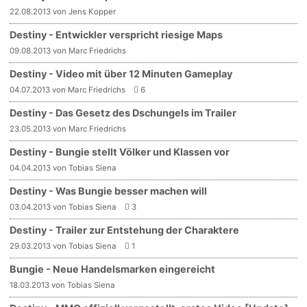
22.08.2013 von Jens Kopper
Destiny - Entwickler verspricht riesige Maps
09.08.2013 von Marc Friedrichs
Destiny - Video mit über 12 Minuten Gameplay
04.07.2013 von Marc Friedrichs
6
Destiny - Das Gesetz des Dschungels im Trailer
23.05.2013 von Marc Friedrichs
Destiny - Bungie stellt Völker und Klassen vor
04.04.2013 von Tobias Siena
Destiny - Was Bungie besser machen will
03.04.2013 von Tobias Siena
3
Destiny - Trailer zur Entstehung der Charaktere
29.03.2013 von Tobias Siena
1
Bungie - Neue Handelsmarken eingereicht
18.03.2013 von Tobias Siena