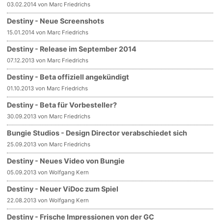
03.02.2014 von Marc Friedrichs
Destiny - Neue Screenshots
15.01.2014 von Marc Friedrichs
Destiny - Release im September 2014
07.12.2013 von Marc Friedrichs
Destiny - Beta offiziell angekündigt
01.10.2013 von Marc Friedrichs
Destiny - Beta für Vorbesteller?
30.09.2013 von Marc Friedrichs
Bungie Studios - Design Director verabschiedet sich
25.09.2013 von Marc Friedrichs
Destiny - Neues Video von Bungie
05.09.2013 von Wolfgang Kern
Destiny - Neuer ViDoc zum Spiel
22.08.2013 von Wolfgang Kern
Destiny - Frische Impressionen von der GC