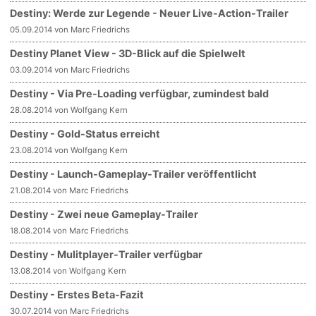
Destiny: Werde zur Legende - Neuer Live-Action-Trailer
05.09.2014 von Marc Friedrichs
Destiny Planet View - 3D-Blick auf die Spielwelt
03.09.2014 von Marc Friedrichs
Destiny - Via Pre-Loading verfügbar, zumindest bald
28.08.2014 von Wolfgang Kern
Destiny - Gold-Status erreicht
23.08.2014 von Wolfgang Kern
Destiny - Launch-Gameplay-Trailer veröffentlicht
21.08.2014 von Marc Friedrichs
Destiny - Zwei neue Gameplay-Trailer
18.08.2014 von Marc Friedrichs
Destiny - Mulitplayer-Trailer verfügbar
13.08.2014 von Wolfgang Kern
Destiny - Erstes Beta-Fazit
30.07.2014 von Marc Friedrichs