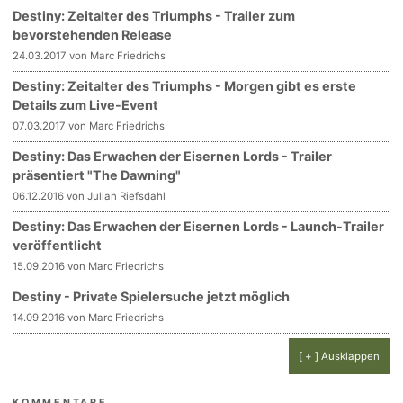
Destiny: Zeitalter des Triumphs - Trailer zum
bevorstehenden Release
24.03.2017 von Marc Friedrichs
Destiny: Zeitalter des Triumphs - Morgen gibt es erste
Details zum Live-Event
07.03.2017 von Marc Friedrichs
Destiny: Das Erwachen der Eisernen Lords - Trailer
präsentiert "The Dawning"
06.12.2016 von Julian Riefsdahl
Destiny: Das Erwachen der Eisernen Lords - Launch-Trailer
veröffentlicht
15.09.2016 von Marc Friedrichs
Destiny - Private Spielersuche jetzt möglich
14.09.2016 von Marc Friedrichs
[ + ] Ausklappen
KOMMENTARE