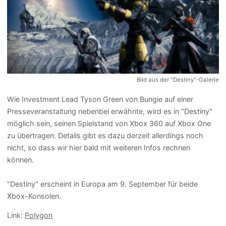
Bild aus der "Destiny"-Galerie
Wie Investment Lead Tyson Green von Bungie auf einer
Presseveranstaltung nebenbei erwähnte, wird es in "Destiny"
möglich sein, seinen Spielstand von Xbox 360 auf Xbox One
zu übertragen. Details gibt es dazu derzeit allerdings noch
nicht, so dass wir hier bald mit weiteren Infos rechnen
können.
"Destiny" erscheint in Europa am 9. September für beide
Xbox-Konsolen.
Link:
Polygon