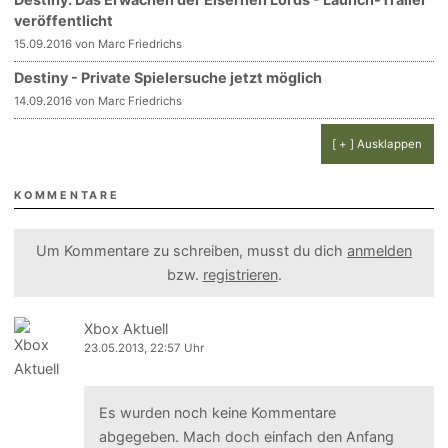
veröffentlicht
15.09.2016 von Marc Friedrichs
Destiny - Private Spielersuche jetzt möglich
14.09.2016 von Marc Friedrichs
[ + ] Ausklappen
KOMMENTARE
Um Kommentare zu schreiben, musst du dich
anmelden
bzw.
registrieren
.
Xbox Aktuell
23.05.2013, 22:57 Uhr
Es wurden noch keine Kommentare
abgegeben. Mach doch einfach den Anfang