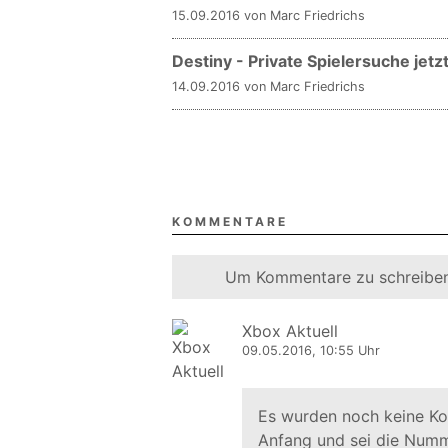
15.09.2016 von Marc Friedrichs
Destiny - Private Spielersuche jetz
14.09.2016 von Marc Friedrichs
KOMMENTARE
Um Kommentare zu schreiben
Xbox Aktuell
09.05.2016, 10:55 Uhr
Es wurden noch keine K
Anfang und sei die Numm