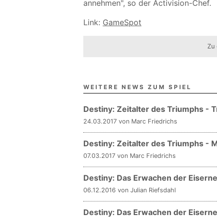
annehmen", so der Activision-Chef.
Link:
GameSpot
Zu 
WEITERE NEWS ZUM SPIEL
Destiny: Zeitalter des Triumphs -
24.03.2017 von Marc Friedrichs
Destiny: Zeitalter des Triumphs - 
07.03.2017 von Marc Friedrichs
Destiny: Das Erwachen der Eisernen
06.12.2016 von Julian Riefsdahl
Destiny: Das Erwachen der Eisernen