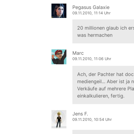
Pegasus Galaxie
09.11.2010, 11:14 Uhr
20 millionen glaub ich er
was hermachen
Marc
09.11.2010, 11:06 Uhr
Ach, der Pachter hat do
mediengeil... Aber ist ja
Verkäufe auf mehrere Pl
einkalkulieren, fertig.
Jens F.
09.11.2010, 10:54 Uhr