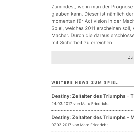
Zumindest, wenn man der Prognose 
glauben kann. Dieser ist nämlich der
momentan für Activision in der Mache
Spiel, welches 2011 erscheinen soll, 
Macher. Durch die daraus erschlosse
mit Sicherheit zu erreichen.
Zu 
WEITERE NEWS ZUM SPIEL
Destiny: Zeitalter des Triumphs -
24.03.2017 von Marc Friedrichs
Destiny: Zeitalter des Triumphs - 
07.03.2017 von Marc Friedrichs