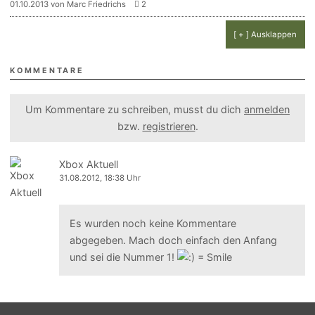
01.10.2013 von Marc Friedrichs
2
[ + ] Ausklappen
KOMMENTARE
Um Kommentare zu schreiben, musst du dich
anmelden
bzw.
registrieren
.
Xbox Aktuell
31.08.2012, 18:38 Uhr
Es wurden noch keine Kommentare
abgegeben. Mach doch einfach den Anfang
und sei die Nummer 1!