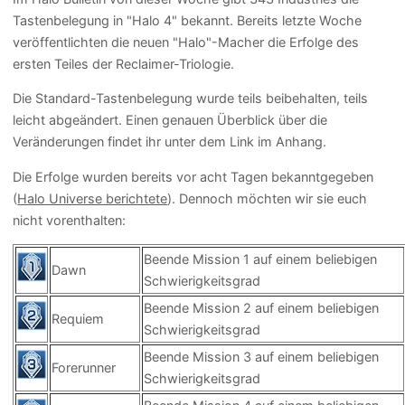
Tastenbelegung in "Halo 4" bekannt. Bereits letzte Woche
veröffentlichten die neuen "Halo"-Macher die Erfolge des
ersten Teiles der Reclaimer-Triologie.
Die Standard-Tastenbelegung wurde teils beibehalten, teils
leicht abgeändert. Einen genauen Überblick über die
Veränderungen findet ihr unter dem Link im Anhang.
Die Erfolge wurden bereits vor acht Tagen bekanntgegeben
(
Halo Universe berichtete
). Dennoch möchten wir sie euch
nicht vorenthalten:
Beende Mission 1 auf einem beliebigen
Dawn
Schwierigkeitsgrad
Beende Mission 2 auf einem beliebigen
Requiem
Schwierigkeitsgrad
Beende Mission 3 auf einem beliebigen
Forerunner
Schwierigkeitsgrad