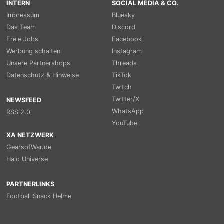
INTERN
SOCIAL MEDIA & CO.
Impressum
Bluesky
Das Team
Discord
Freie Jobs
Facebook
Werbung schalten
Instagram
Unsere Partnershops
Threads
Datenschutz & Hinweise
TikTok
Twitch
Twitter/X
NEWSFEED
WhatsApp
RSS 2.0
YouTube
XA NETZWERK
GearsofWar.de
Halo Universe
PARTNERLINKS
Football Snack Helme