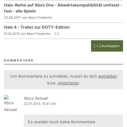
Halo-Reihe auf Xbox One - Abwärtskompatibilität umfasst -
fast - alle Spiele
22.09.2017 von Marc Friedrichs
Halo 4 - Trailer zur GOTY-Edition
01.10.2013 von Marc Friedrichs
2
[ + ] Ausklappen
KOMMENTARE
Um Kommentare zu schreiben, musst du dich
anmelden
bzw.
registrieren
.
Xbox Aktuell
22.01.2013, 15:41 Uhr
Es wurden noch keine Kommentare