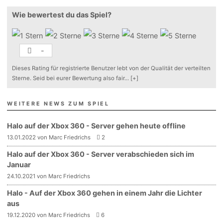
Wie bewertest du das Spiel?
-
Dieses Rating für registrierte Benutzer lebt von der Qualität der verteilten
Sterne. Seid bei eurer Bewertung also fair
...
[+]
WEITERE NEWS ZUM SPIEL
Halo auf der Xbox 360 - Server gehen heute offline
13.01.2022 von Marc Friedrichs
2
Halo auf der Xbox 360 - Server verabschieden sich im
Januar
24.10.2021 von Marc Friedrichs
Halo - Auf der Xbox 360 gehen in einem Jahr die Lichter
aus
19.12.2020 von Marc Friedrichs
6