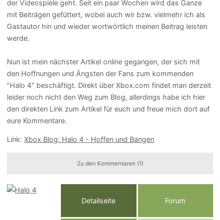
der Videospiele geht. Seit ein paar Wochen wird das Ganze
mit Beiträgen gefüttert, wobei auch wir bzw. vielmehr ich als
Gastautor hin und wieder wortwörtlich meinen Beitrag leisten
werde.
Nun ist mein nächster Artikel online gegangen, der sich mit
den Hoffnungen und Ängsten der Fans zum kommenden
"Halo 4" beschäftigt. Direkt über Xbox.com findet man derzeit
leider noch nicht den Weg zum Blog, allerdings habe ich hier
den direkten Link zum Artikel für euch und freue mich dort auf
eure Kommentare.
Link:
Xbox Blog: Halo 4 - Hoffen und Bangen
Zu den Kommentaren (1)
Detailseite
Forum